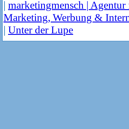
|
marketingmensch | Agentur 
Marketing, Werbung & Intern
|
Unter der Lupe