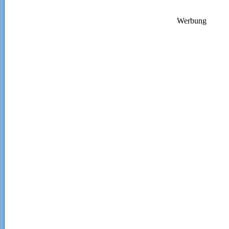
Werbung