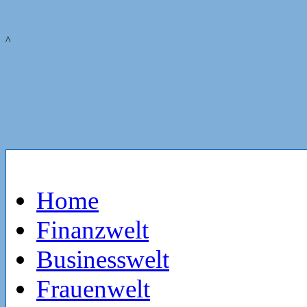
^
Home
Finanzwelt
Businesswelt
Frauenwelt