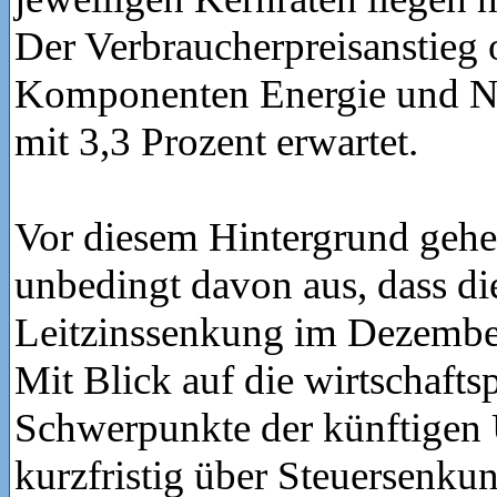
Der Verbraucherpreisanstieg 
Komponenten Energie und Na
mit 3,3 Prozent erwartet.
Vor diesem Hintergrund gehe
unbedingt davon aus, dass di
Leitzinssenkung im Dezember
Mit Blick auf die wirtschafts
Schwerpunkte der künftigen 
kurzfristig über Steuersenku