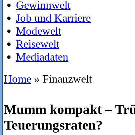
Gewinnwelt
Job und Karriere
Modewelt
Reisewelt
Mediadaten
Home
»
Finanzwelt
Mumm kompakt – Trüg
Teuerungsraten?