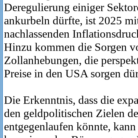
Deregulierung einiger Sekto
ankurbeln dürfte, ist 2025 mi
nachlassenden Inflationsdruc
Hinzu kommen die Sorgen vo
Zollanhebungen, die perspekt
Preise in den USA sorgen dür
Die Erkenntnis, dass die expa
den geldpolitischen Zielen d
entgegenlaufen könnte, kann