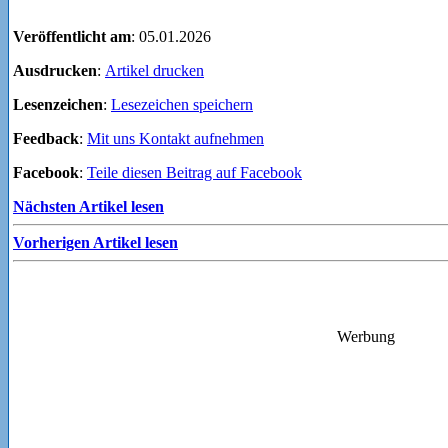
Veröffentlicht am
: 05.01.2026
Ausdrucken
:
Artikel drucken
Lesenzeichen
:
Lesezeichen speichern
Feedback
:
Mit uns Kontakt aufnehmen
Facebook
:
Teile diesen Beitrag auf Facebook
Nächsten Artikel lesen
Vorherigen Artikel lesen
Werbung