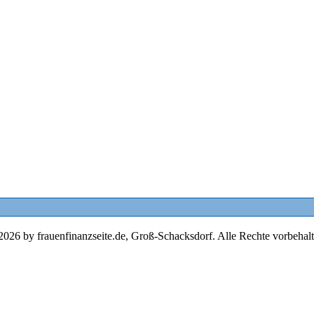
2026 by frauenfinanzseite.de, Groß-Schacksdorf. Alle Rechte vorbehalt