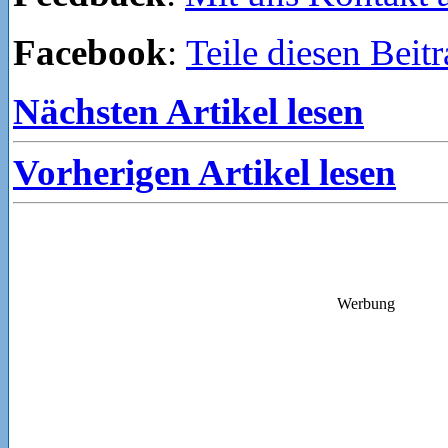
Facebook
:
Teile diesen Beit
Nächsten Artikel lesen
Vorherigen Artikel lesen
Werbung