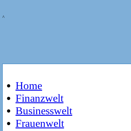
^
Home
Finanzwelt
Businesswelt
Frauenwelt