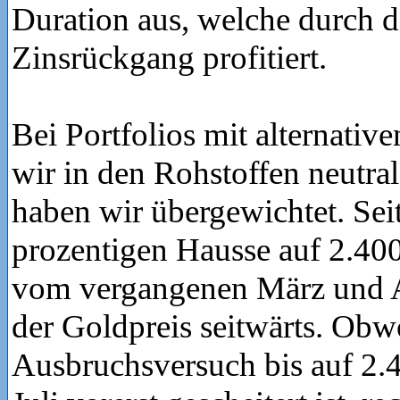
Duration aus, welche durch d
Zinsrückgang profitiert.
Bei Portfolios mit alternativ
wir in den Rohstoffen neutral
haben wir übergewichtet. Seit
prozentigen Hausse auf 2.4
vom vergangenen März und A
der Goldpreis seitwärts. Obw
Ausbruchsversuch bis auf 2