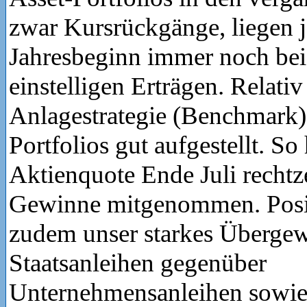
zwar Kursrückgänge, liegen j
Jahresbeginn immer noch bei
einstelligen Erträgen. Relativ
Anlagestrategie (Benchmark) 
Portfolios gut aufgestellt. So
Aktienquote Ende Juli rechtze
Gewinne mitgenommen. Posit
zudem unser starkes Übergew
Staatsanleihen gegenüber
Unternehmensanleihen sowie 