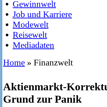
Gewinnwelt
Job und Karriere
Modewelt
Reisewelt
Mediadaten
Home
»
Finanzwelt
Aktienmarkt-Korrektur
Grund zur Panik