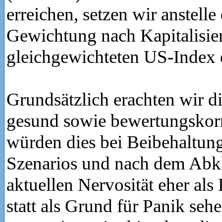
erreichen, setzen wir anstelle
Gewichtung nach Kapitalisie
gleichgewichteten US-Index 
Grundsätzlich erachten wir di
gesund sowie bewertungskor
würden dies bei Beibehaltung
Szenarios und nach dem Abk
aktuellen Nervosität eher als
statt als Grund für Panik seh