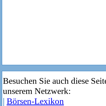
Besuchen Sie auch diese Seit
unserem Netzwerk:
|
Börsen-Lexikon