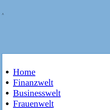
^
Home
Finanzwelt
Businesswelt
Frauenwelt