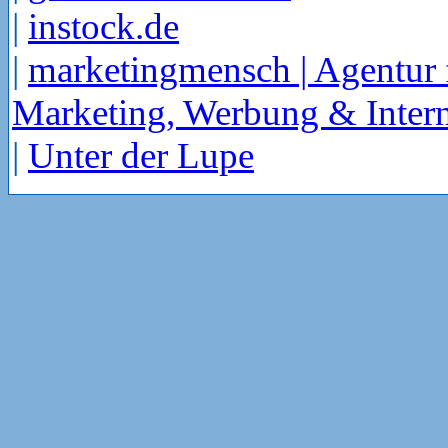
|
instock.de
|
marketingmensch | Agentur 
Marketing, Werbung & Intern
|
Unter der Lupe