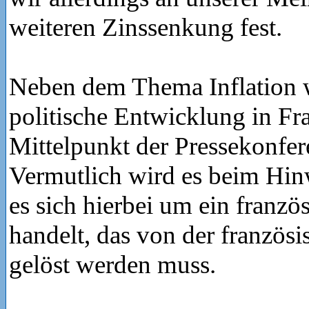
weiteren Zinssenkung fest.
Neben dem Thema Inflation w
politische Entwicklung in Fr
Mittelpunkt der Pressekonfer
Vermutlich wird es beim Hinw
es sich hierbei um ein franz
handelt, das von der französ
gelöst werden muss.