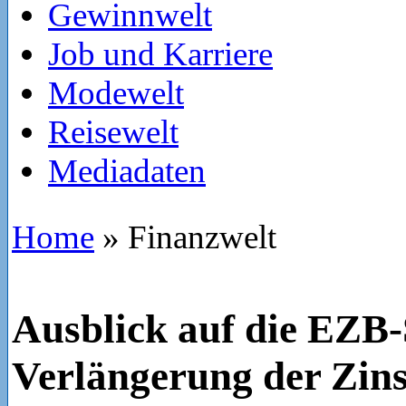
Gewinnwelt
Job und Karriere
Modewelt
Reisewelt
Mediadaten
Home
»
Finanzwelt
Ausblick auf die EZB-
Verlängerung der Zins