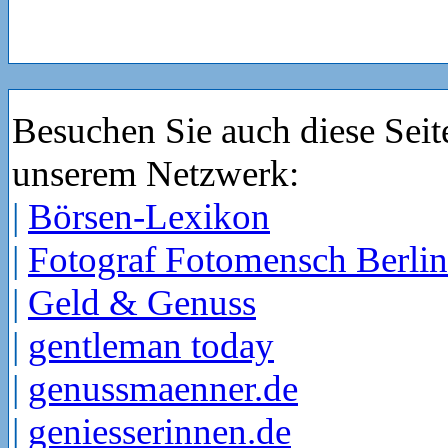
Besuchen Sie auch diese Seit
unserem Netzwerk:
|
Börsen-Lexikon
|
Fotograf Fotomensch Berlin
|
Geld & Genuss
|
gentleman today
|
genussmaenner.de
|
geniesserinnen.de