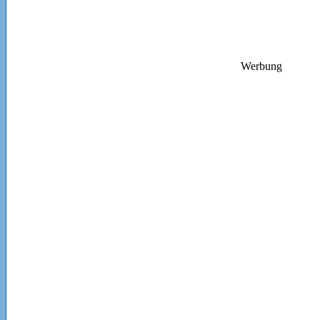
Werbung