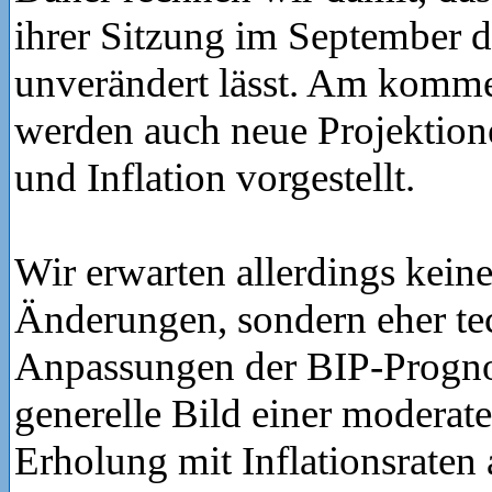
ihrer Sitzung im September 
unverändert lässt. Am komm
werden auch neue Projektio
und Inflation vorgestellt.
Wir erwarten allerdings kein
Änderungen, sondern eher te
Anpassungen der BIP-Progno
generelle Bild einer moderat
Erholung mit Inflationsrate