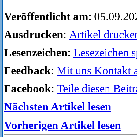
Veröffentlicht am
: 05.09.20
Ausdrucken
:
Artikel drucke
Lesenzeichen
:
Lesezeichen s
Feedback
:
Mit uns Kontakt
Facebook
:
Teile diesen Beit
Nächsten Artikel lesen
Vorherigen Artikel lesen