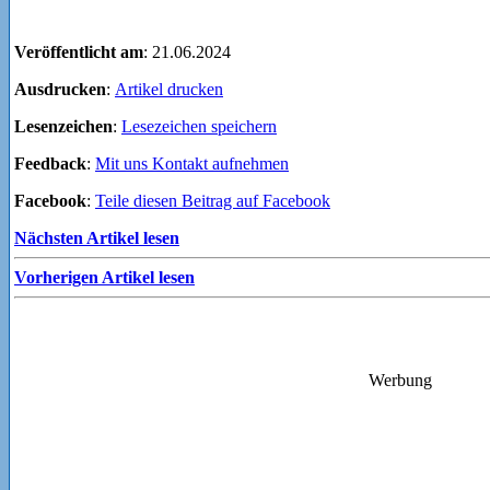
Veröffentlicht am
: 21.06.2024
Ausdrucken
:
Artikel drucken
Lesenzeichen
:
Lesezeichen speichern
Feedback
:
Mit uns Kontakt aufnehmen
Facebook
:
Teile diesen Beitrag auf Facebook
Nächsten Artikel lesen
Vorherigen Artikel lesen
Werbung