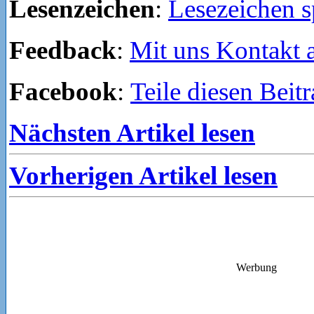
Lesenzeichen
:
Lesezeichen s
Feedback
:
Mit uns Kontakt
Facebook
:
Teile diesen Beit
Nächsten Artikel lesen
Vorherigen Artikel lesen
Werbung