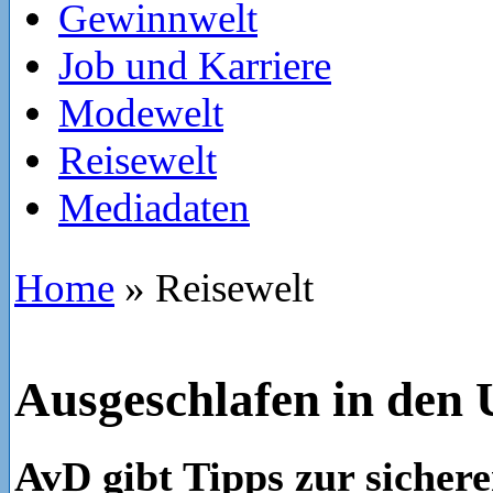
Gewinnwelt
Job und Karriere
Modewelt
Reisewelt
Mediadaten
Home
»
Reisewelt
Ausgeschlafen in den 
AvD gibt Tipps zur sichere