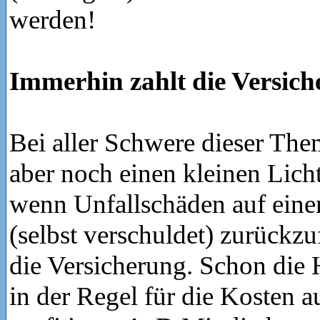
werden!
Immerhin zahlt die Versic
Bei aller Schwere dieser The
aber noch einen kleinen Lich
wenn Unfallschäden auf eine
(selbst verschuldet) zurückzu
die Versicherung. Schon die 
in der Regel für die Kosten a