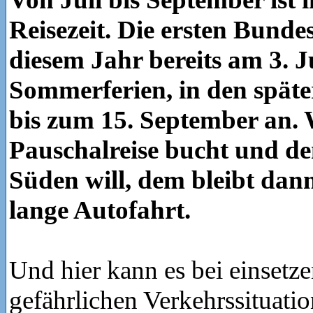
Reisezeit. Die ersten Bunde
diesem Jahr bereits am 3. Ju
Sommerferien, in den späte
bis zum 15. September an. 
Pauschalreise bucht und d
Süden will, dem bleibt dann
lange Autofahrt.
Und hier kann es bei einsetz
gefährlichen Verkehrssituat