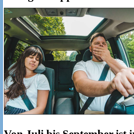
Von Juli bis September ist 