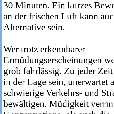
30 Minuten. Ein kurzes Be
an der frischen Luft kann auc
Alternative sein.
Wer trotz erkennbarer
Ermüdungserscheinungen weit
grob fahrlässig. Zu jeder Zeit
in der Lage sein, unerwartet 
schwierige Verkehrs- und Str
bewältigen. Müdigkeit verrin