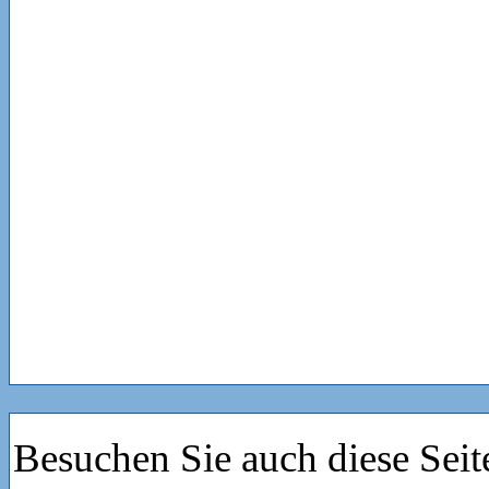
Besuchen Sie auch diese Seit