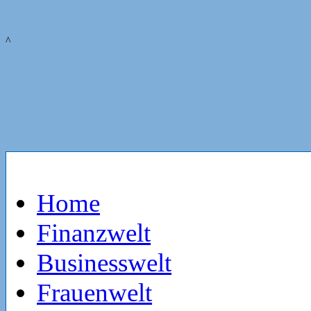
^
Home
Finanzwelt
Businesswelt
Frauenwelt