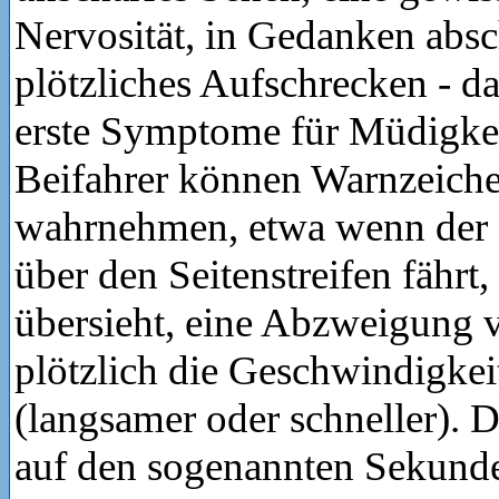
Nervosität, in Gedanken abs
plötzliches Aufschrecken - da
erste Symptome für Müdigkei
Beifahrer können Warnzeiche
wahrnehmen, etwa wenn der 
über den Seitenstreifen fährt,
übersieht, eine Abzweigung v
plötzlich die Geschwindigkei
(langsamer oder schneller). D
auf den sogenannten Sekund