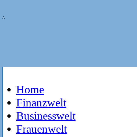
^
Home
Finanzwelt
Businesswelt
Frauenwelt