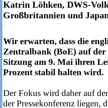
Katrin Löhken, DWS-Volk
Großbritannien und Japa
Wir erwarten, dass die engl
Zentralbank (BoE) auf de
Sitzung am 9. Mai ihren Lei
Prozent stabil halten wird.
Der Fokus wird daher auf de
der Pressekonferenz liegen, 