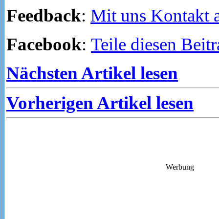
Feedback
:
Mit uns Kontakt
Facebook
:
Teile diesen Beit
Nächsten Artikel lesen
Vorherigen Artikel lesen
Werbung