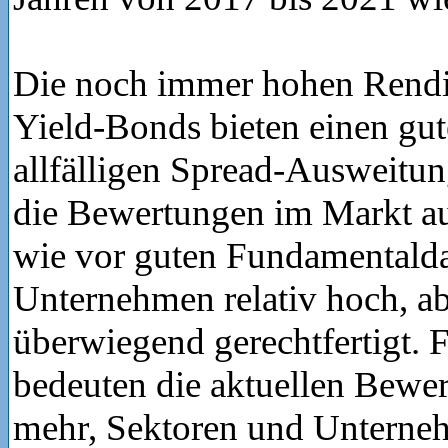
Die noch immer hohen Rendi
Yield-Bonds bieten einen gut
allfälligen Spread-Ausweitun
die Bewertungen im Markt a
wie vor guten Fundamentalda
Unternehmen relativ hoch, a
überwiegend gerechtfertigt. 
bedeuten die aktuellen Bew
mehr, Sektoren und Unterne