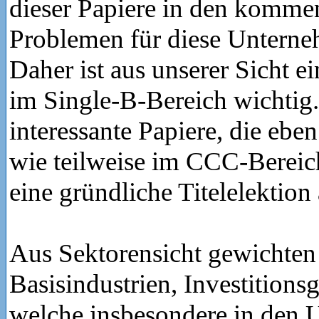
dieser Papiere in den komme
Problemen für diese Unterne
Daher ist aus unserer Sicht e
im Single-B-Bereich wichtig.
interessante Papiere, die eben
wie teilweise im CCC-Bereic
eine gründliche Titelelektion 
Aus Sektorensicht gewichten
Basisindustrien, Investitions
welche insbesondere in den