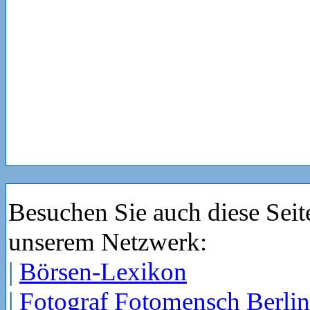
Besuchen Sie auch diese Seit
unserem Netzwerk:
|
Börsen-Lexikon
|
Fotograf Fotomensch Berlin