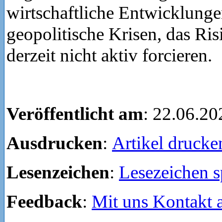
wirtschaftliche Entwicklung
geopolitische Krisen, das Ris
derzeit nicht aktiv forcieren.
Veröffentlicht am
: 22.06.20
Ausdrucken
:
Artikel drucke
Lesenzeichen
:
Lesezeichen s
Feedback
:
Mit uns Kontakt