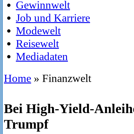
Gewinnwelt
Job und Karriere
Modewelt
Reisewelt
Mediadaten
Home
»
Finanzwelt
Bei High-Yield-Anleihe
Trumpf