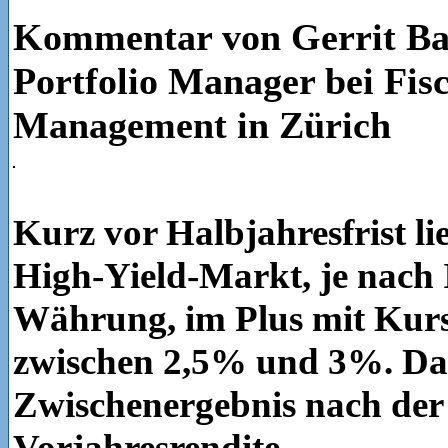
Kommentar von Gerrit Bah
Portfolio Manager bei Fis
Management in Zürich
Kurz vor Halbjahresfrist li
High-Yield-Markt, je nach
Währung, im Plus mit Kur
zwischen 2,5% und 3%. Das 
Zwischenergebnis nach der
Vorjahresrendite.