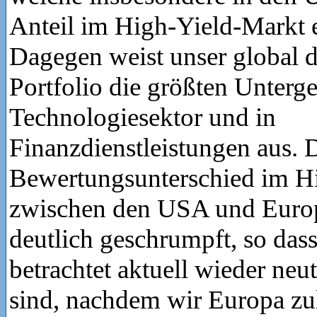
Anteil im High-Yield-Markt e
Dagegen weist unser global di
Portfolio die größten Unterg
Technologiesektor und in
Finanzdienstleistungen aus. 
Bewertungsunterschied im H
zwischen den USA und Europa
deutlich geschrumpft, so dass
betrachtet aktuell wieder neut
sind, nachdem wir Europa zu