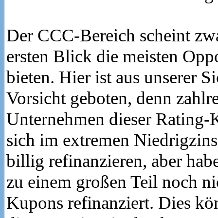
Der CCC-Bereich scheint zwa
ersten Blick die meisten Opp
bieten. Hier ist aus unserer S
Vorsicht geboten, denn zahlr
Unternehmen dieser Rating-
sich im extremen Niedrigzins
billig refinanzieren, aber ha
zu einem großen Teil noch ni
Kupons refinanziert. Dies kön