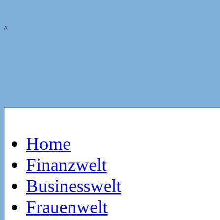
^
Home
Finanzwelt
Businesswelt
Frauenwelt