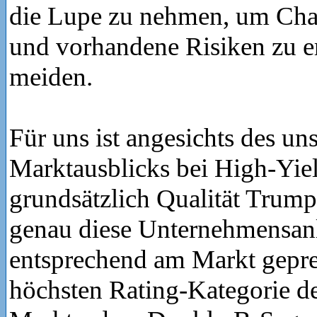
die Lupe zu nehmen, um Cha
und vorhandene Risiken zu e
meiden.
Für uns ist angesichts des un
Marktausblicks bei High-Yie
grundsätzlich Qualität Trump
genau diese Unternehmensan
entsprechend am Markt geprei
höchsten Rating-Kategorie d