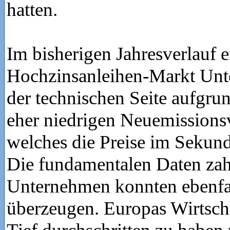
hatten.
Im bisherigen Jahresverlauf e
Hochzinsanleihen-Markt Unt
der technischen Seite aufgrun
eher niedrigen Neuemission
welches die Preise im Sekund
Die fundamentalen Daten zah
Unternehmen konnten ebenfal
überzeugen. Europas Wirtscha