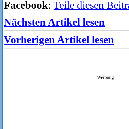
Facebook
:
Teile diesen Beit
Nächsten Artikel lesen
Vorherigen Artikel lesen
Werbung