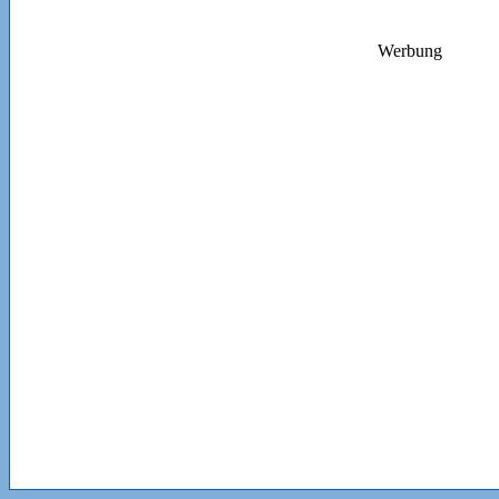
Werbung