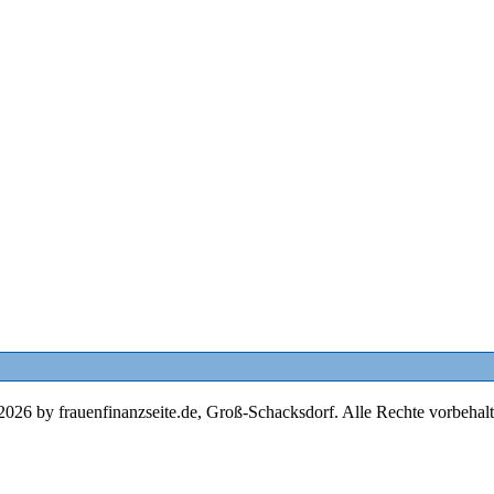
2026 by frauenfinanzseite.de, Groß-Schacksdorf. Alle Rechte vorbehalt