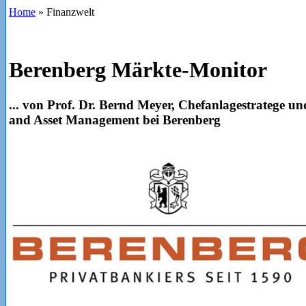
Home
»
Finanzwelt
Berenberg Märkte-Monitor
... von Prof. Dr. Bernd Meyer, Chefanlagestratege un
and Asset Management bei Berenberg