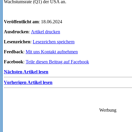
Wachstumsrate (Q1) der USA an.
Veröffentlicht am
: 18.06.2024
Ausdrucken
:
Artikel drucken
Lesenzeichen
:
Lesezeichen speichern
Feedback
:
Mit uns Kontakt aufnehmen
Facebook
:
Teile diesen Beitrag auf Facebook
Nächsten Artikel lesen
Vorherigen Artikel lesen
Werbung