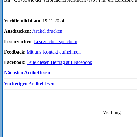
Veröffentlicht am
: 19.11.2024
Ausdrucken
:
Artikel drucken
Lesenzeichen
:
Lesezeichen speichern
Feedback
:
Mit uns Kontakt aufnehmen
Facebook
:
Teile diesen Beitrag auf Facebook
Nächsten Artikel lesen
Vorherigen Artikel lesen
Werbung