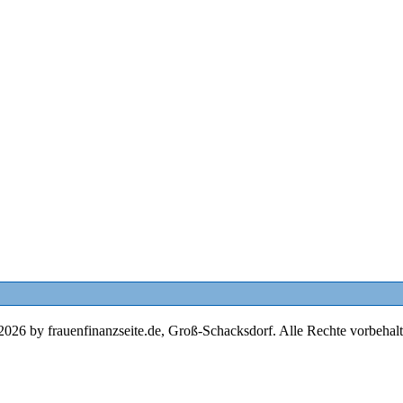
2026 by frauenfinanzseite.de, Groß-Schacksdorf. Alle Rechte vorbehalt