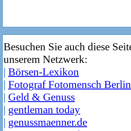
Besuchen Sie auch diese Seit
unserem Netzwerk:
|
Börsen-Lexikon
|
Fotograf Fotomensch Berlin
|
Geld & Genuss
|
gentleman today
|
genussmaenner.de