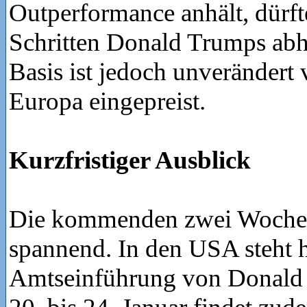
Outperformance anhält, dürft
Schritten Donald Trumps ab
Basis ist jedoch unverändert 
Europa eingepreist.
Kurzfristiger Ausblick
Die kommenden zwei Wochen
spannend. In den USA steht h
Amtseinführung von Donald