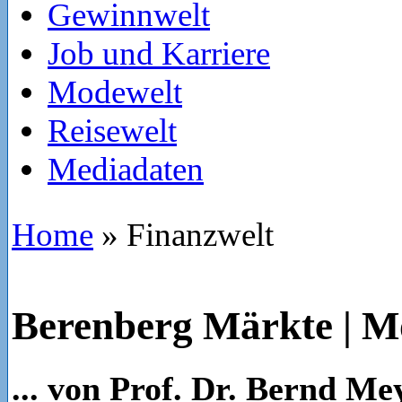
Gewinnwelt
Job und Karriere
Modewelt
Reisewelt
Mediadaten
Home
»
Finanzwelt
Berenberg Märkte | M
... von Prof. Dr. Bernd Me