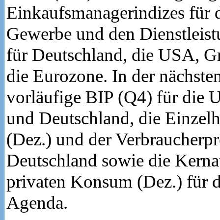
Einkaufsmanagerindizes für d
Gewerbe und den Dienstleist
für Deutschland, die USA, G
die Eurozone. In der nächste
vorläufige BIP (Q4) für die
und Deutschland, die Einzel
(Dez.) und der Verbraucherpre
Deutschland sowie die Kerna
privaten Konsum (Dez.) für 
Agenda.