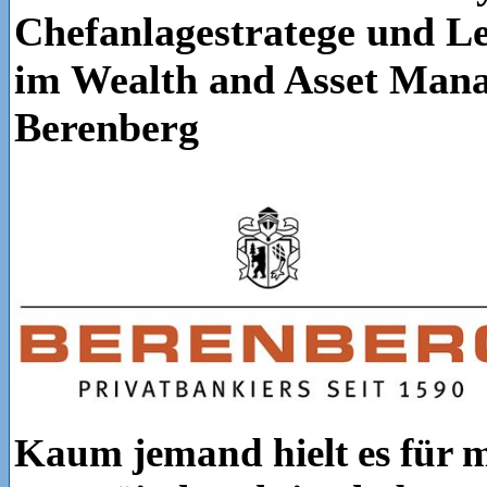
Chefanlagestratege und Le
im Wealth and Asset Man
Berenberg
Kaum jemand hielt es für m