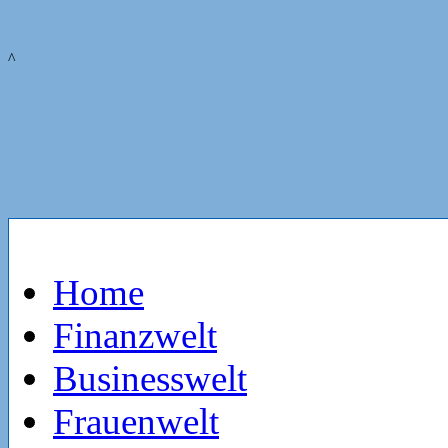
^
Home
Finanzwelt
Businesswelt
Frauenwelt