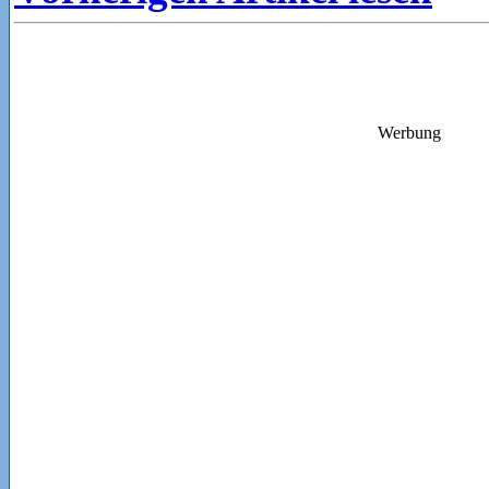
Werbung