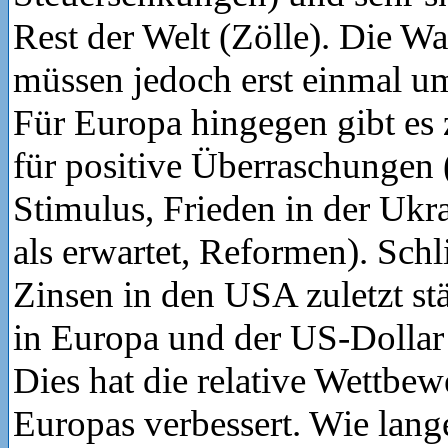
Rest der Welt (Zölle). Die W
müssen jedoch erst einmal u
Für Europa hingegen gibt es
für positive Überraschungen 
Stimulus, Frieden in der Ukr
als erwartet, Reformen). Schl
Zinsen in den USA zuletzt stä
in Europa und der US-Dollar 
Dies hat die relative Wettbew
Europas verbessert. Wie lang