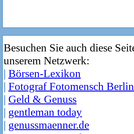
Besuchen Sie auch diese Seit
unserem Netzwerk:
|
Börsen-Lexikon
|
Fotograf Fotomensch Berlin
|
Geld & Genuss
|
gentleman today
|
genussmaenner.de