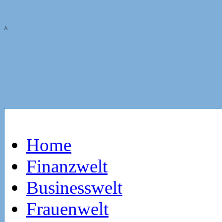
^
Home
Finanzwelt
Businesswelt
Frauenwelt