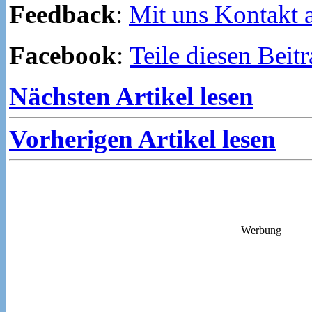
Feedback
:
Mit uns Kontakt
Facebook
:
Teile diesen Beit
Nächsten Artikel lesen
Vorherigen Artikel lesen
Werbung