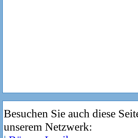
Besuchen Sie auch diese Seit
unserem Netzwerk: