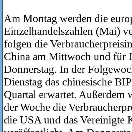
Am Montag werden die euro
Einzelhandelszahlen (Mai) ver
folgen die Verbraucherpreisin
China am Mittwoch und für 
Donnerstag. In der Folgewo
Dienstag das chinesische BIP
Quartal erwartet. Außerdem 
der Woche die Verbraucherprei
die USA und das Vereinigte 