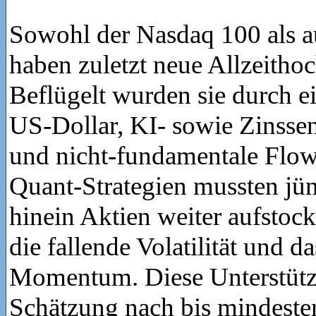
Sowohl der Nasdaq 100 als 
haben zuletzt neue Allzeithoc
Beflügelt wurden sie durch 
US-Dollar, KI- sowie Zinsse
und nicht-fundamentale Flow
Quant-Strategien mussten jün
hinein Aktien weiter aufstock
die fallende Volatilität und da
Momentum. Diese Unterstützu
Schätzung nach bis mindesten