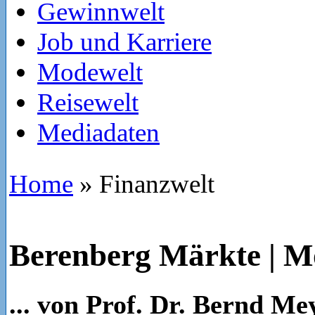
Gewinnwelt
Job und Karriere
Modewelt
Reisewelt
Mediadaten
Home
»
Finanzwelt
Berenberg Märkte | M
... von Prof. Dr. Bernd Me