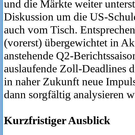
und die Märkte weiter unters
Diskussion um die US-Schuld
auch vom Tisch. Entsprechen
(vorerst) übergewichtet in Ak
anstehende Q2-Berichtssais
auslaufende Zoll-Deadlines 
in naher Zukunft neue Impuls
dann sorgfältig analysieren 
Kurzfristiger Ausblick