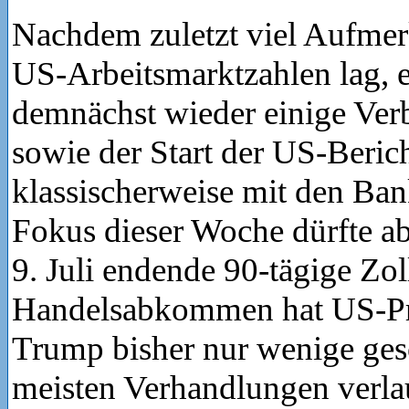
Nachdem zuletzt viel Aufmer
US-Arbeitsmarktzahlen lag, 
demnächst wieder einige Ver
sowie der Start der US-Beric
klassischerweise mit den Ban
Fokus dieser Woche dürfte ab
9. Juli endende 90-tägige Zol
Handelsabkommen hat US-Pr
Trump bisher nur wenige ges
meisten Verhandlungen verla