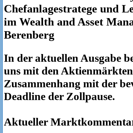
Chefanlagestratege und Le
im Wealth and Asset Man
Berenberg
In der aktuellen Ausgabe b
uns mit den Aktienmärkten
Zusammenhang mit der be
Deadline der Zollpause.
Aktueller Marktkomment