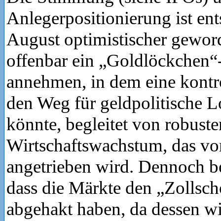
Anlegerpositionierung ist en
August optimistischer gewor
offenbar ein „Goldlöckchen“
annehmen, in dem eine kontrol
den Weg für geldpolitische 
könnte, begleitet von robust
Wirtschaftswachstum, das 
angetrieben wird. Dennoch be
dass die Märkte den „Zollsch
abgehakt haben, da dessen wi