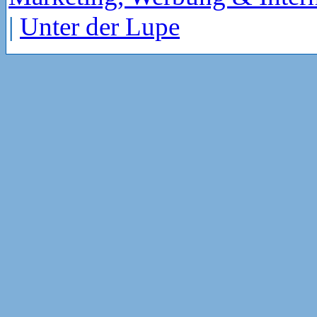
|
Unter der Lupe