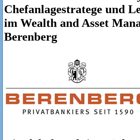
Chefanlagestratege und Le
im Wealth and Asset Man
Berenberg