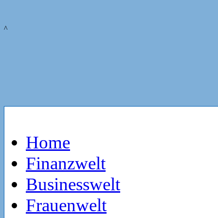
^
Home
Finanzwelt
Businesswelt
Frauenwelt