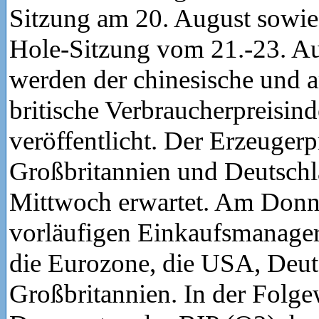
Sitzung am 20. August sowie 
Hole-Sitzung vom 21.-23. A
werden der chinesische und 
britische Verbraucherpreisind
veröffentlicht. Der Erzeugerpr
Großbritannien und Deutsch
Mittwoch erwartet. Am Donne
vorläufigen Einkaufsmanager
die Eurozone, die USA, Deu
Großbritannien. In der Folg