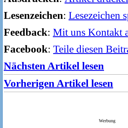
Lesenzeichen
:
Lesezeichen s
Feedback
:
Mit uns Kontakt
Facebook
:
Teile diesen Beit
Nächsten Artikel lesen
Vorherigen Artikel lesen
Werbung