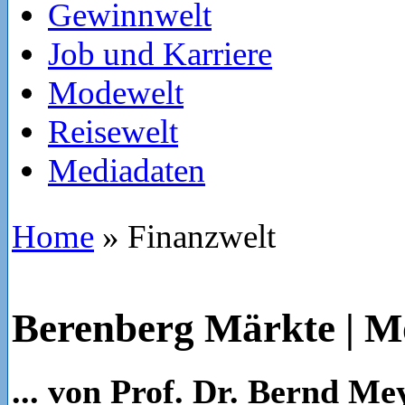
Gewinnwelt
Job und Karriere
Modewelt
Reisewelt
Mediadaten
Home
»
Finanzwelt
Berenberg Märkte | M
... von Prof. Dr. Bernd Me