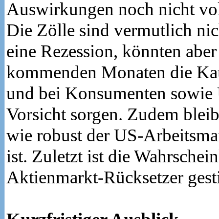
Auswirkungen noch nicht vol
Die Zölle sind vermutlich nic
eine Rezession, könnten aber
kommenden Monaten die Kau
und bei Konsumenten sowie 
Vorsicht sorgen. Zudem bleibt
wie robust der US-Arbeitsma
ist. Zuletzt ist die Wahrschein
Aktienmarkt-Rücksetzer gest