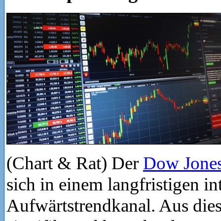
(Chart & Rat) Der
Dow Jones
sich in einem langfristigen in
Aufwärtstrendkanal. Aus dies