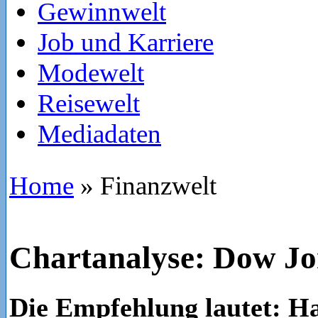
Gewinnwelt
Job und Karriere
Modewelt
Reisewelt
Mediadaten
Home
»
Finanzwelt
Chartanalyse: Dow Jo
Die Empfehlung lautet: Ha