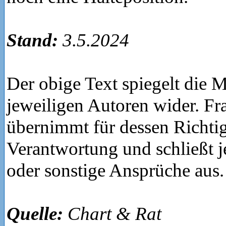
Stand:
3.5.2024
Der obige Text spiegelt die 
jeweiligen Autoren wider. Fr
übernimmt für dessen Richtig
Verantwortung und schließt je
oder sonstige Ansprüche aus.
Quelle:
Chart & Rat