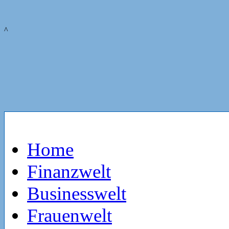
^
Home
Finanzwelt
Businesswelt
Frauenwelt