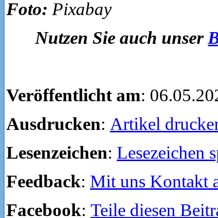
Foto:
Pixabay
Nutzen Sie auch unser
B
Veröffentlicht am
: 06.05.20
Ausdrucken
:
Artikel drucke
Lesenzeichen
:
Lesezeichen s
Feedback
:
Mit uns Kontakt
Facebook
:
Teile diesen Beit