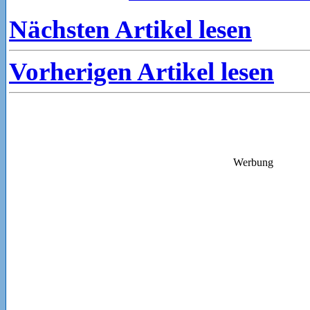
Nächsten Artikel lesen
Vorherigen Artikel lesen
Werbung