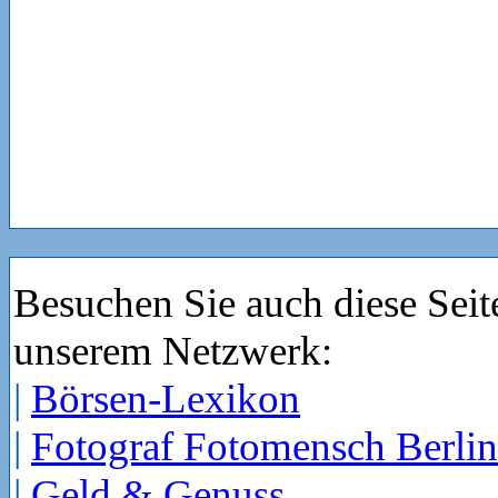
Besuchen Sie auch diese Seit
unserem Netzwerk:
|
Börsen-Lexikon
|
Fotograf Fotomensch Berlin
|
Geld & Genuss