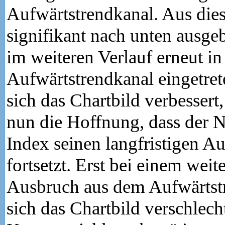
Aufwärtstrendkanal. Aus dies
signifikant nach unten ausge
im weiteren Verlauf erneut in
Aufwärtstrendkanal eingetret
sich das Chartbild verbessert,
nun die Hoffnung, dass der 
Index seinen langfristigen A
fortsetzt. Erst bei einem weit
Ausbruch aus dem Aufwärtst
sich das Chartbild verschlech