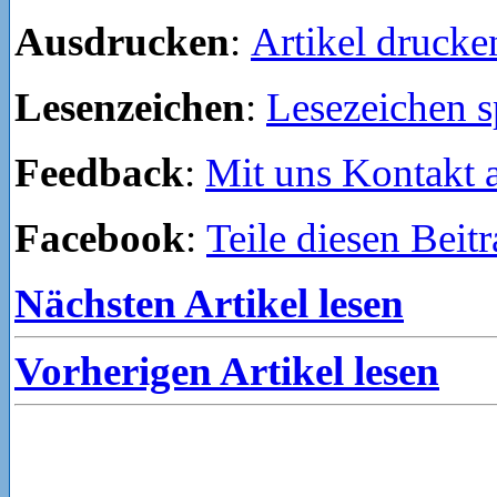
Ausdrucken
:
Artikel drucke
Lesenzeichen
:
Lesezeichen s
Feedback
:
Mit uns Kontakt
Facebook
:
Teile diesen Beit
Nächsten Artikel lesen
Vorherigen Artikel lesen