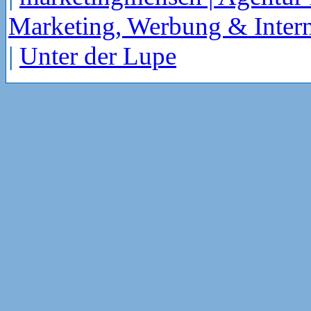
Marketing, Werbung & Intern
|
Unter der Lupe