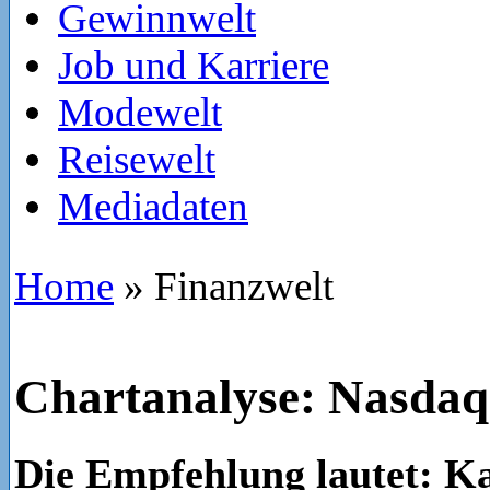
Gewinnwelt
Job und Karriere
Modewelt
Reisewelt
Mediadaten
Home
»
Finanzwelt
Chartanalyse: Nasdaq
Die Empfehlung lautet: K