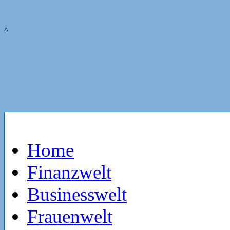
^
Home
Finanzwelt
Businesswelt
Frauenwelt