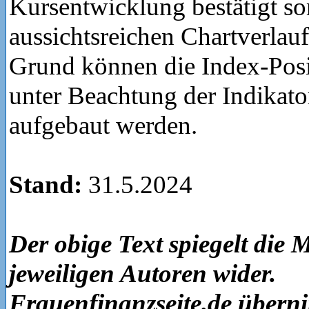
Kursentwicklung bestätigt so
aussichtsreichen Chartverlau
Grund können die Index-Posi
unter Beachtung der Indikato
aufgebaut werden.
Stand:
31.5.2024
Der obige Text spiegelt die
jeweiligen Autoren wider.
Frauenfinanzseite.de übern