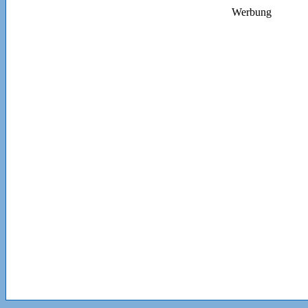
Werbung