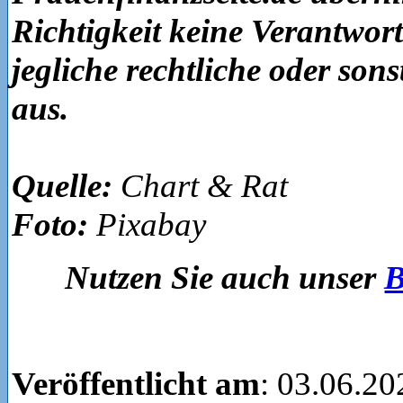
Richtigkeit keine Verantwor
jegliche rechtliche oder son
aus.
Quelle:
Chart & Rat
Foto:
Pixabay
Nutzen Sie auch unser
B
Veröffentlicht am
: 03.06.20