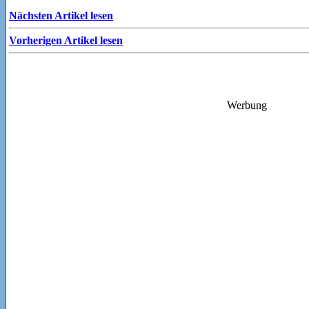
Nächsten Artikel lesen
Vorherigen Artikel lesen
Werbung