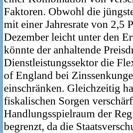
Faktoren. Obwohl die jüngste
mit einer Jahresrate von 2,5 
Dezember leicht unter den E
könnte der anhaltende Preisd
Dienstleistungssektor die Fle
of England bei Zinssenkunge
einschränken. Gleichzeitig ha
fiskalischen Sorgen verschärf
Handlungsspielraum der Regi
begrenzt, da die Staatsversc