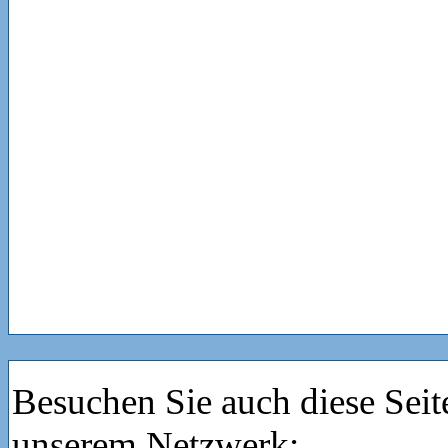
Besuchen Sie auch diese Seit
unserem Netzwerk: