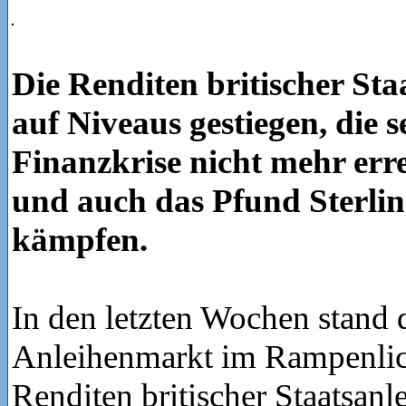
Die Renditen britischer Sta
auf Niveaus gestiegen, die s
Finanzkrise nicht mehr err
und auch das Pfund Sterlin
kämpfen.
In den letzten Wochen stand d
Anleihenmarkt im Rampenlich
Renditen britischer Staatsanle