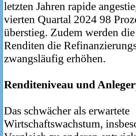
letzten Jahren rapide angesti
vierten Quartal 2024 98 Proz
überstieg. Zudem werden die
Renditen die Refinanzierungs
zwangsläufig erhöhen.
Renditeniveau und Anleger
Das schwächer als erwartete
Wirtschaftswachstum, insbes