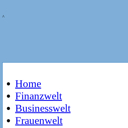
^
Home
Finanzwelt
Businesswelt
Frauenwelt