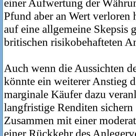
einer Aufwertung der Währun
Pfund aber an Wert verloren 
auf eine allgemeine Skepsis 
britischen risikobehafteten A
Auch wenn die Aussichten der
könnte ein weiterer Anstieg 
marginale Käufer dazu veranla
langfristige Renditen sichern
Zusammen mit einer moderate
einer Rückkehr des Anlegerv