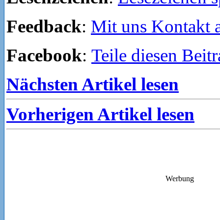
Feedback
:
Mit uns Kontakt
Facebook
:
Teile diesen Beit
Nächsten Artikel lesen
Vorherigen Artikel lesen
Werbung