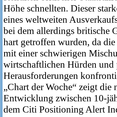
Höhe schnellten. Dieser stark
eines weltweiten Ausverkauf
bei dem allerdings britische 
hart getroffen wurden, da di
mit einer schwierigen Misch
wirtschaftlichen Hürden und 
Herausforderungen konfrontie
„Chart der Woche“ zeigt die 
Entwicklung zwischen 10-jäh
dem Citi Positioning Alert In