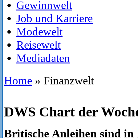
Gewinnwelt
Job und Karriere
Modewelt
Reisewelt
Mediadaten
Home
»
Finanzwelt
DWS Chart der Woch
Britische Anleihen sind i