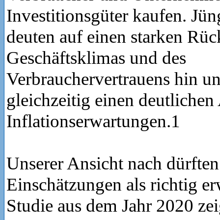
Investitionsgüter kaufen. Jü
deuten auf einen starken Rü
Geschäftsklimas und des
Verbrauchervertrauens hin u
gleichzeitig einen deutlichen
Inflationserwartungen.1
Unserer Ansicht nach dürften 
Einschätzungen als richtig er
Studie aus dem Jahr 2020 zeig