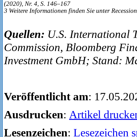
(2020), Nr. 4, S. 146–167
3 Weitere Informationen finden Sie unter Recessio
Quellen:
U.S. International 
Commission, Bloomberg Fin
Investment GmbH; Stand: M
Veröffentlicht am
: 17.05.20
Ausdrucken
:
Artikel drucke
Lesenzeichen
:
Lesezeichen s