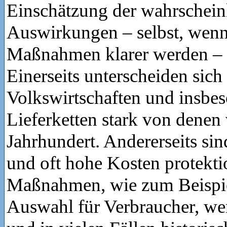
Einschätzung der wahrschein
Auswirkungen – selbst, wenn 
Maßnahmen klarer werden – s
Einerseits unterscheiden sich
Volkswirtschaften und insbes
Lieferketten stark von denen
Jahrhundert. Andererseits sind
und oft hohe Kosten protekti
Maßnahmen, wie zum Beispie
Auswahl für Verbraucher, w