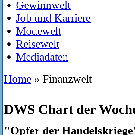
Gewinnwelt
Job und Karriere
Modewelt
Reisewelt
Mediadaten
Home
»
Finanzwelt
DWS Chart der Woch
"Opfer der Handelskriege