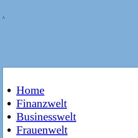
^
Home
Finanzwelt
Businesswelt
Frauenwelt