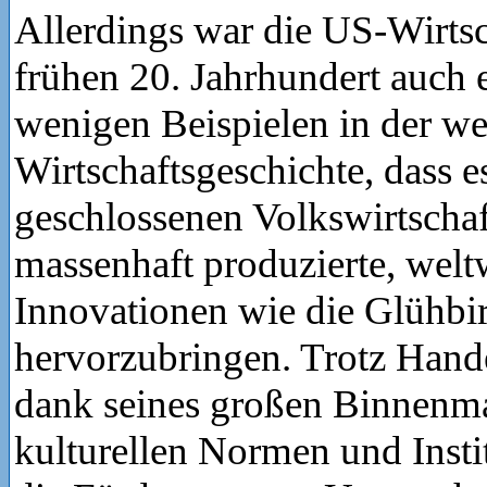
Allerdings war die US-Wirtsc
frühen 20. Jahrhundert auch 
wenigen Beispielen in der we
Wirtschaftsgeschichte, dass es
geschlossenen Volkswirtschaf
massenhaft produzierte, welt
Innovationen wie die Glühbi
hervorzubringen. Trotz Hand
dank seines großen Binnenma
kulturellen Normen und Instit