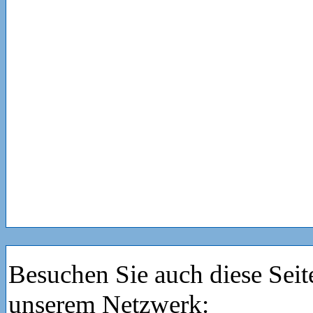
Besuchen Sie auch diese Seit
unserem Netzwerk: