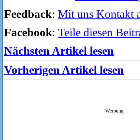
Feedback
:
Mit uns Kontakt
Facebook
:
Teile diesen Beit
Nächsten Artikel lesen
Vorherigen Artikel lesen
Werbung