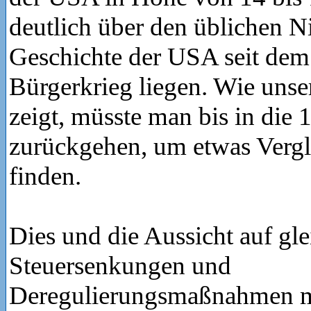
deutlich über den üblichen N
Geschichte der USA seit dem
Bürgerkrieg liegen. Wie uns
zeigt, müsste man bis in die 
zurückgehen, um etwas Vergl
finden.
Dies und die Aussicht auf gle
Steuersenkungen und
Deregulierungsmaßnahmen m