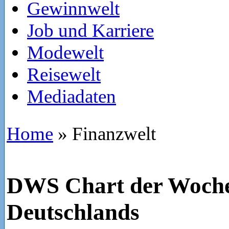
Gewinnwelt
Job und Karriere
Modewelt
Reisewelt
Mediadaten
Home
»
Finanzwelt
DWS Chart der Woch
Deutschlands