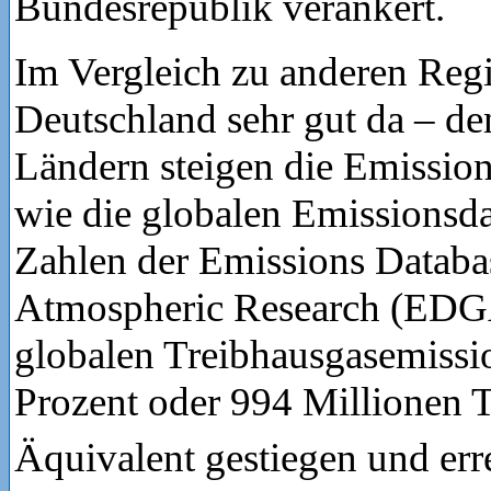
Bundesrepublik verankert.
Im Vergleich zu anderen Regi
Deutschland sehr gut da – de
Ländern steigen die Emissio
wie die globalen Emissionsda
Zahlen der Emissions Databa
Atmospheric Research (EDG
globalen Treibhausgasemiss
Prozent oder 994 Millionen
Äquivalent gestiegen und err