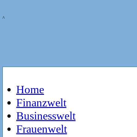
^
Home
Finanzwelt
Businesswelt
Frauenwelt