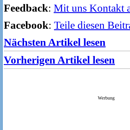
Feedback
:
Mit uns Kontakt
Facebook
:
Teile diesen Beit
Nächsten Artikel lesen
Vorherigen Artikel lesen
Werbung