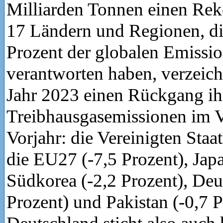
Milliarden Tonnen einen Rek
17 Ländern und Regionen, di
Prozent der globalen Emissi
verantworten haben, verzeich
Jahr 2023 einen Rückgang ih
Treibhausgasemissionen im 
Vorjahr: die Vereinigten Staat
die EU27 (-7,5 Prozent), Japa
Südkorea (-2,2 Prozent), Deu
Prozent) und Pakistan (-0,7 P