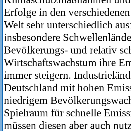
Erfolge in den verschiedene
Welt sehr unterschiedlich aus
insbesondere Schwellenländ
Bevölkerungs- und relativ s
Wirtschaftswachstum ihre E
immer steigern. Industrieländ
Deutschland mit hohen Emis
niedrigem Bevölkerungswac
Spielraum für schnelle Emiss
müssen diesen aber auch nut