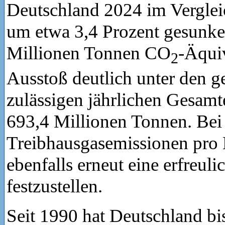
Deutschland 2024 im Verglei
um etwa 3,4 Prozent gesunke
Millionen Tonnen CO
-Äquiv
2
Ausstoß deutlich unter den ge
zulässigen jährlichen Gesam
693,4 Millionen Tonnen. Bei
Treibhausgasemissionen pro
ebenfalls erneut eine erfreul
festzustellen.
Seit 1990 hat Deutschland bi