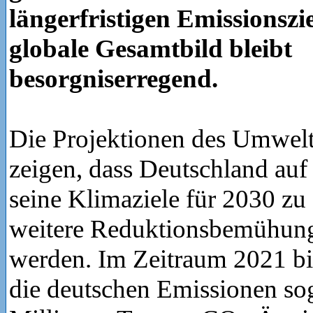
längerfristigen Emissionszi
globale Gesamtbild bleibt
besorgniserregend.
Die Projektionen des Umwel
zeigen, dass Deutschland auf
seine Klimaziele für 2030 zu
weitere Reduktionsbemühun
werden. Im Zeitraum 2021 b
die deutschen Emissionen so