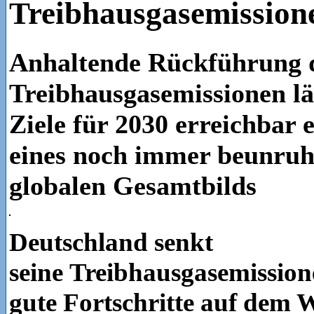
Treibhausgasemission
Anhaltende Rückführung 
Treibhausgasemissionen lä
Ziele für 2030 erreichbar e
eines noch immer beunru
globalen Gesamtbilds
Deutschland senkt
seine Treibhausgasemissio
gute Fortschritte auf dem 