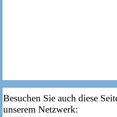
Besuchen Sie auch diese Seit
unserem Netzwerk: