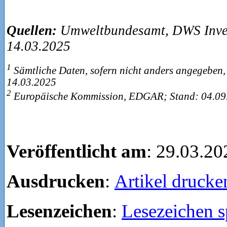
Quellen:
Umweltbundesamt, DWS Inve
14.03.2025
1
Sämtliche Daten, sofern nicht anders angegeben
14.03.2025
2
Europäische Kommission, EDGAR; Stand: 04.09
Veröffentlicht am
: 29.03.20
Ausdrucken
:
Artikel drucke
Lesenzeichen
:
Lesezeichen s