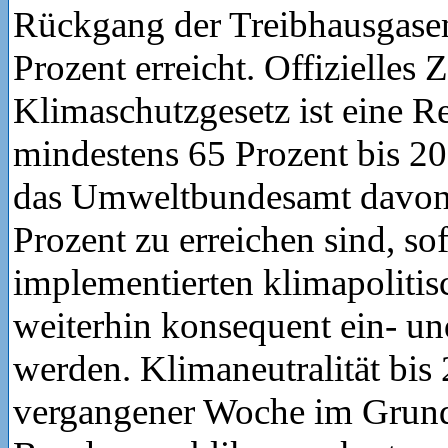
Rückgang der Treibhausgase
Prozent erreicht. Offizielles 
Klimaschutzgesetz ist eine 
mindestens 65 Prozent bis 20
das Umweltbundesamt davon 
Prozent zu erreichen sind, sof
implementierten klimapolitis
weiterhin konsequent ein- u
werden. Klimaneutralität bis 2
vergangener Woche im Grund