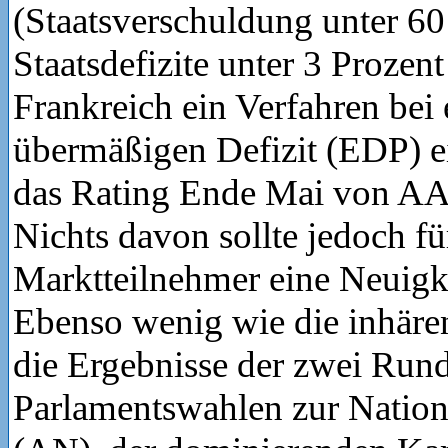
(Staatsverschuldung unter 60
Staatsdefizite unter 3 Prozen
Frankreich ein Verfahren bei
übermäßigen Defizit (EDP) e
das Rating Ende Mai von AA
Nichts davon sollte jedoch fü
Marktteilnehmer eine Neuigk
Ebenso wenig wie die inhären
die Ergebnisse der zwei Run
Parlamentswahlen zur Natio