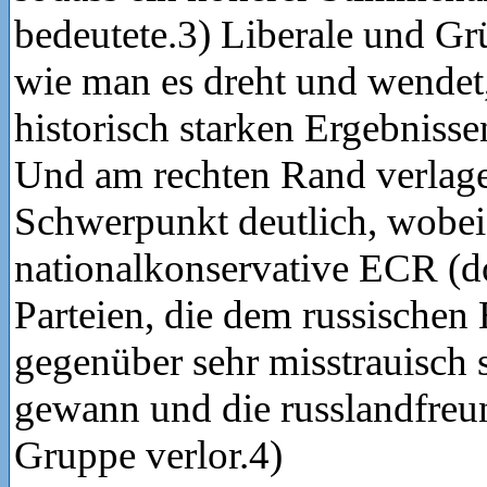
bedeutete.3) Liberale und Gr
wie man es dreht und wendet
historisch starken Ergebnisse
Und am rechten Rand verlager
Schwerpunkt deutlich, wobei
nationalkonservative ECR (d
Parteien, die dem russischen 
gegenüber sehr misstrauisch 
gewann und die russlandfreu
Gruppe verlor.4)