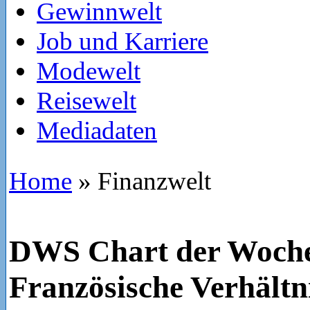
Gewinnwelt
Job und Karriere
Modewelt
Reisewelt
Mediadaten
Home
»
Finanzwelt
DWS Chart der Woche
Französische Verhältn