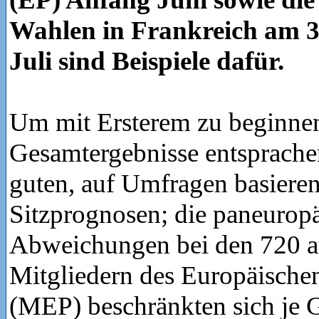
Wahlen in Frankreich am 3
Juli sind Beispiele dafür.
Um mit Ersterem zu beginne
Gesamtergebnisse entsprache
guten, auf Umfragen basiere
Sitzprognosen; die paneurop
Abweichungen bei den 720 a
Mitgliedern des Europäische
(MEP) beschränkten sich je 