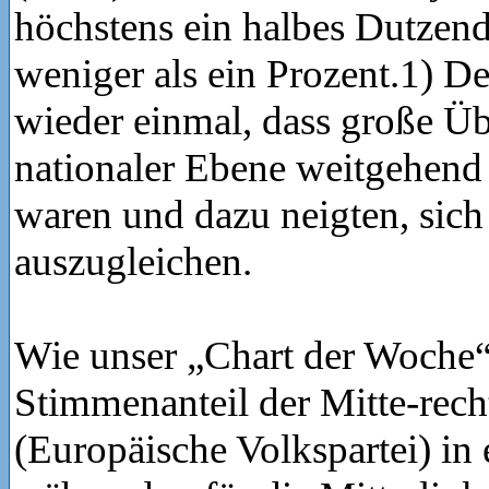
höchstens ein halbes Dutzend 
weniger als ein Prozent.1) D
wieder einmal, dass große Ü
nationaler Ebene weitgehend 
waren und dazu neigten, sich
auszugleichen.
Wie unser „Chart der Woche“ 
Stimmenanteil der Mitte-rec
(Europäische Volkspartei) in 