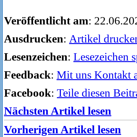
Veröffentlicht am
: 22.06.20
Ausdrucken
:
Artikel drucke
Lesenzeichen
:
Lesezeichen s
Feedback
:
Mit uns Kontakt
Facebook
:
Teile diesen Beit
Nächsten Artikel lesen
Vorherigen Artikel lesen