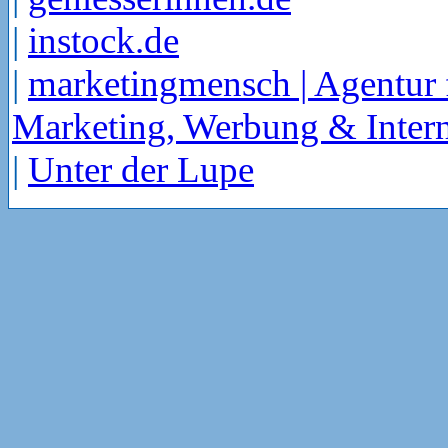
|
instock.de
|
marketingmensch | Agentur 
Marketing, Werbung & Intern
|
Unter der Lupe