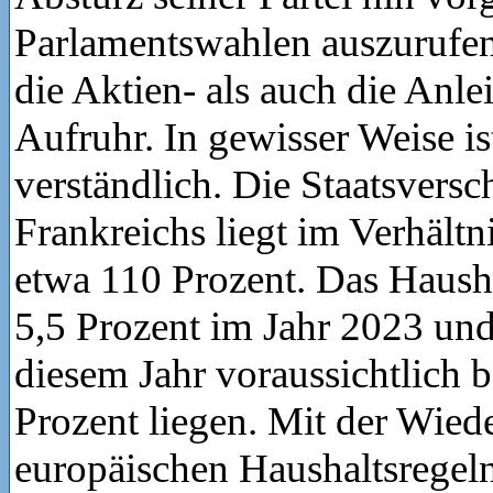
Parlamentswahlen auszurufen
die Aktien- als auch die Anle
Aufruhr. In gewisser Weise is
verständlich. Die Staatsvers
Frankreichs liegt im Verhält
etwa 110 Prozent. Das Hausha
5,5 Prozent im Jahr 2023 und
diesem Jahr voraussichtlich b
Prozent liegen. Mit der Wied
europäischen Haushaltsregel