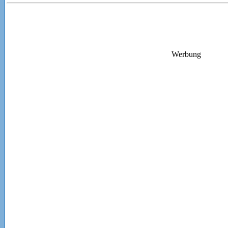
Werbung