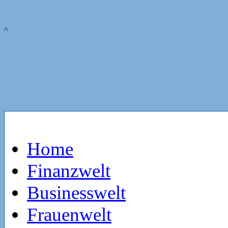
^
Home
Finanzwelt
Businesswelt
Frauenwelt