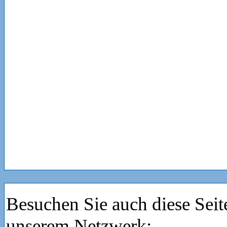
Besuchen Sie auch diese Seit
unserem Netzwerk: