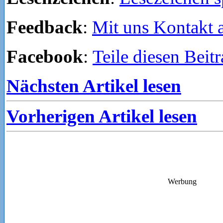
Feedback
:
Mit uns Kontakt
Facebook
:
Teile diesen Beit
Nächsten Artikel lesen
Vorherigen Artikel lesen
Werbung