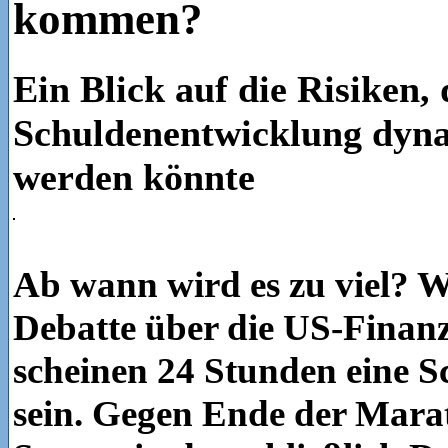
kommen?
Ein Blick auf die Risiken, 
Schuldenentwicklung dyna
werden könnte
Ab wann wird es zu viel? 
Debatte über die US-Finanz
scheinen 24 Stunden eine 
sein. Gegen Ende der Mara