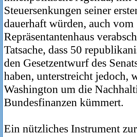
Steuersenkungen seiner erste
dauerhaft würden, auch vom
Repräsentantenhaus verabsch
Tatsache, dass 50 republikan
den Gesetzentwurf des Senats
haben, unterstreicht jedoch, 
Washington um die Nachhalti
Bundesfinanzen kümmert.
Ein nützliches Instrument zur