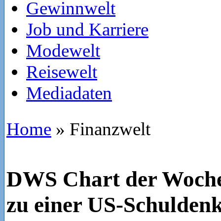
Gewinnwelt
Job und Karriere
Modewelt
Reisewelt
Mediadaten
Home
»
Finanzwelt
DWS Chart der Woche
zu einer US-Schuldenk