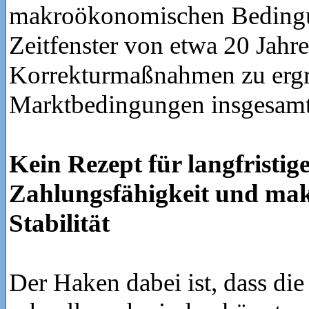
makroökonomischen Beding
Zeitfenster von etwa 20 Jahr
Korrekturmaßnahmen zu ergre
Marktbedingungen insgesamt 
Kein Rezept für langfristig
Zahlungsfähigkeit und ma
Stabilität
Der Haken dabei ist, dass die 