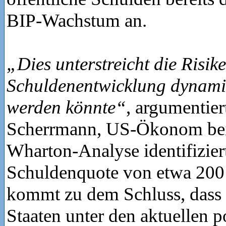
BIP-Wachstum an.
„Dies unterstreicht die Risik
Schuldenentwicklung dynamis
werden könnte“
, argumentier
Scherrmann, US-Ökonom be
Wharton-Analyse identifiziert
Schuldenquote von etwa 200
kommt zu dem Schluss, dass 
Staaten unter den aktuellen p