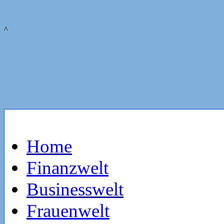
^
Home
Finanzwelt
Businesswelt
Frauenwelt