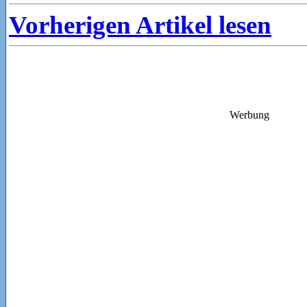
Vorherigen Artikel lesen
Werbung