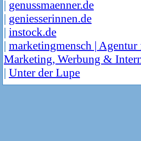
|
genussmaenner.de
|
geniesserinnen.de
|
instock.de
|
marketingmensch | Agentur 
Marketing, Werbung & Intern
|
Unter der Lupe