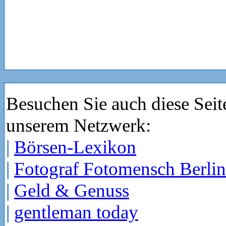
Besuchen Sie auch diese Seit
unserem Netzwerk:
|
Börsen-Lexikon
|
Fotograf Fotomensch Berlin
|
Geld & Genuss
|
gentleman today