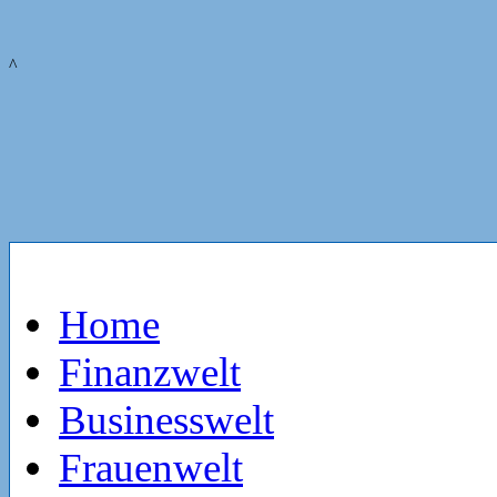
^
Home
Finanzwelt
Businesswelt
Frauenwelt