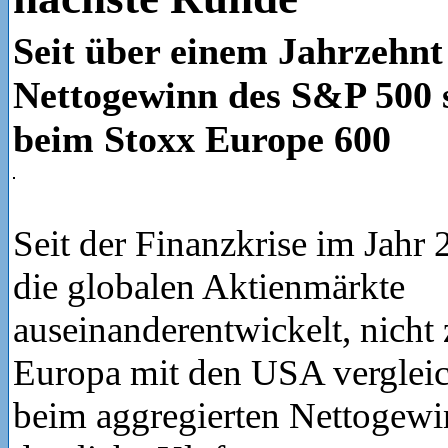
Seit über einem Jahrzehnt
Nettogewinn des S&P 500 s
beim Stoxx Europe 600
Seit der Finanzkrise im Jahr
die globalen Aktienmärkte
auseinanderentwickelt, nicht
Europa mit den USA vergleic
beim aggregierten Nettogewin