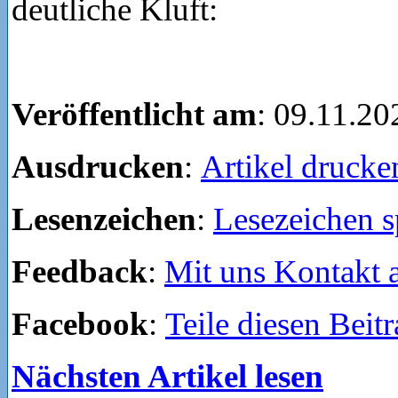
deutliche Kluft:
Veröffentlicht am
: 09.11.20
Ausdrucken
:
Artikel drucke
Lesenzeichen
:
Lesezeichen s
Feedback
:
Mit uns Kontakt
Facebook
:
Teile diesen Beit
Nächsten Artikel lesen