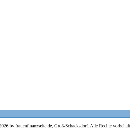
2026 by frauenfinanzseite.de, Groß-Schacksdorf. Alle Rechte vorbehalt