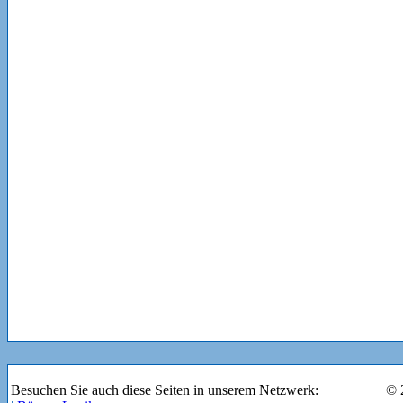
Besuchen Sie auch diese Seiten in unserem Netzwerk:
© 