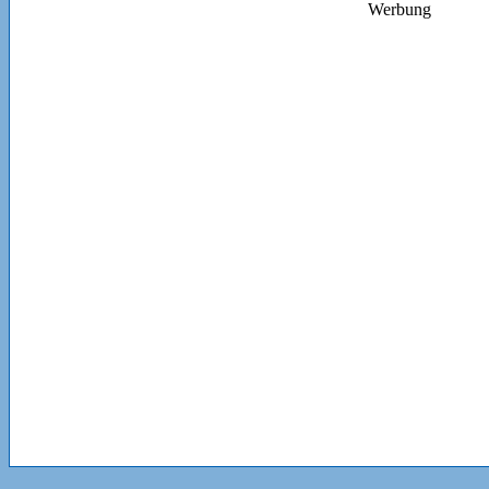
Werbung