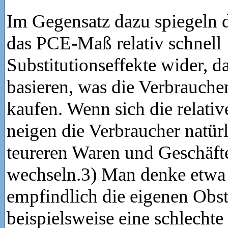
Im Gegensatz dazu spiegeln 
das PCE-Maß relativ schnell
Substitutionseffekte wider, da
basieren, was die Verbraucher
kaufen. Wenn sich die relativ
neigen die Verbraucher natür
teureren Waren und Geschäfte
wechseln.3) Man denke etwa 
empfindlich die eigenen Obs
beispielsweise eine schlechte