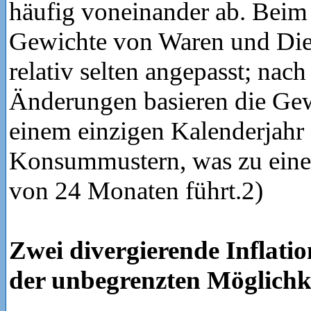
häufig voneinander ab. Beim
Gewichte von Waren und Dien
relativ selten angepasst; nac
Änderungen basieren die Gew
einem einzigen Kalenderjahr
Konsummustern, was zu eine
von 24 Monaten führt.2)
Zwei divergierende Inflat
der unbegrenzten Möglichk