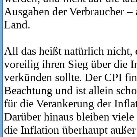
Ausgaben der Verbraucher –
Land.
All das heißt natürlich nicht,
voreilig ihren Sieg über die I
verkünden sollte. Der CPI fin
Beachtung und ist allein sch
für die Verankerung der Infl
Darüber hinaus bleiben viele
die Inflation überhaupt außer