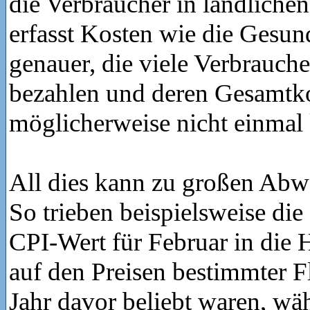
die Verbraucher in ländliche
erfasst Kosten wie die Gesun
genauer, die viele Verbraucher
bezahlen und deren Gesamtko
möglicherweise nicht einmal
All dies kann zu großen Abw
So trieben beispielsweise die
CPI-Wert für Februar in die 
auf den Preisen bestimmter F
Jahr davor beliebt waren, w