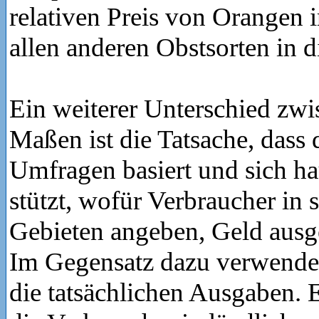
relativen Preis von Orangen 
allen anderen Obstsorten in d
Ein weiterer Unterschied zw
Maßen ist die Tatsache, dass 
Umfragen basiert und sich ha
stützt, wofür Verbraucher in 
Gebieten angeben, Geld ausg
Im Gegensatz dazu verwende
die tatsächlichen Ausgaben. 