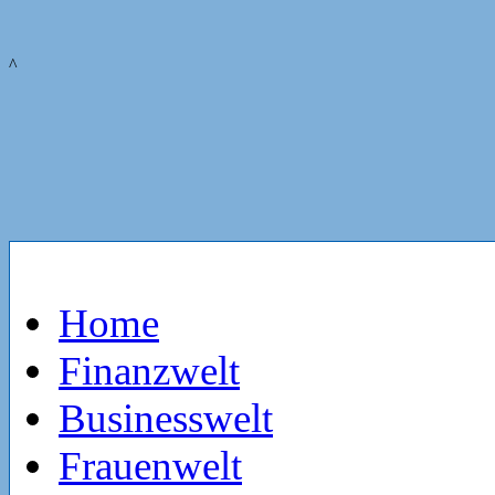
^
Home
Finanzwelt
Businesswelt
Frauenwelt