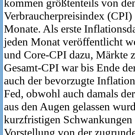
kommen größtenteils von de
Verbraucherpreisindex (CPI) 
Monate. Als erste Inflationsd
jeden Monat veröffentlicht w
und Core-CPI dazu, Märkte 
Gesamt-CPI war bis Ende der
auch der bevorzugte Inflation
Fed, obwohl auch damals der
aus den Augen gelassen wurd
kurzfristigen Schwankungen 
Vorstellung von der zugrund