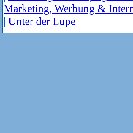
Marketing, Werbung & Intern
|
Unter der Lupe