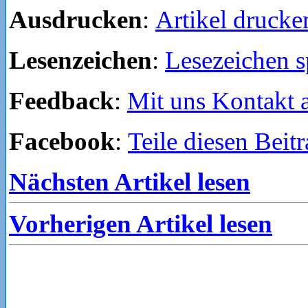
Ausdrucken
:
Artikel drucke
Lesenzeichen
:
Lesezeichen s
Feedback
:
Mit uns Kontakt
Facebook
:
Teile diesen Beit
Nächsten Artikel lesen
Vorherigen Artikel lesen