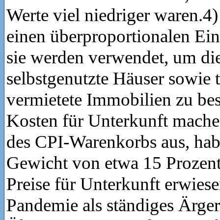
Werte viel niedriger waren.4
einen überproportionalen Ein
sie werden verwendet, um di
selbstgenutzte Häuser sowie t
vermietete Immobilien zu be
Kosten für Unterkunft mache
des CPI-Warenkorbs aus, hab
Gewicht von etwa 15 Prozen
Preise für Unterkunft erwiese
Pandemie als ständiges Ärger