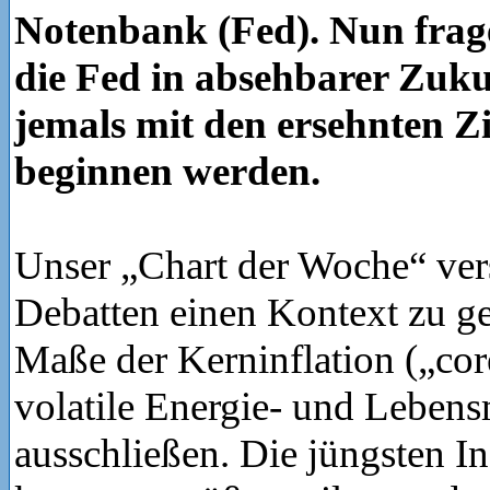
Notenbank (Fed). Nun frage
die Fed in absehbarer Zuk
jemals mit den ersehnten 
beginnen werden.
Unser „Chart der Woche“ ver
Debatten einen Kontext zu ge
Maße der Kerninflation („core
volatile Energie- und Lebensm
ausschließen. Die jüngsten In