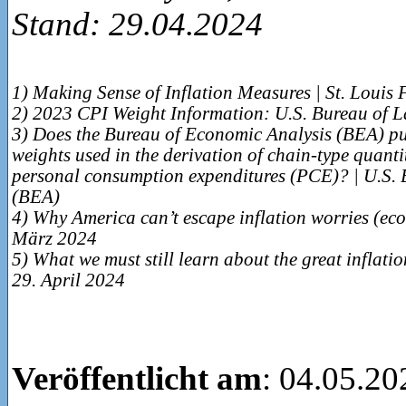
Stand: 29.04.2024
1) Making Sense of Inflation Measures | St. Louis F
2) 2023 CPI Weight Information: U.S. Bureau of Lab
3) Does the Bureau of Economic Analysis (BEA) pu
weights used in the derivation of chain-type quanti
personal consumption expenditures (PCE)? | U.S.
(BEA)
4) Why America can’t escape inflation worries (ec
März 2024
5) What we must still learn about the great inflatio
29. April 2024
Veröffentlicht am
: 04.05.20