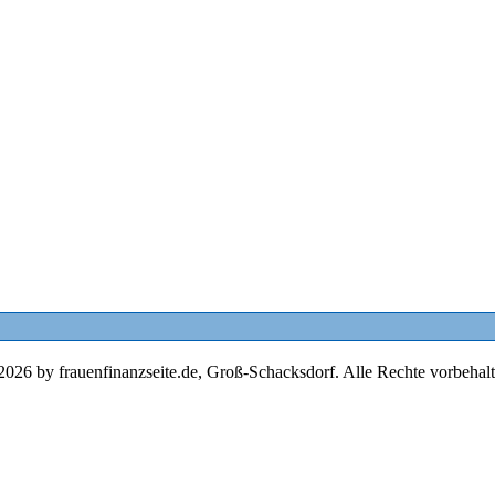
2026 by frauenfinanzseite.de, Groß-Schacksdorf. Alle Rechte vorbehalt