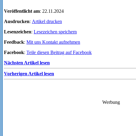
Veröffentlicht am
: 22.11.2024
Ausdrucken
:
Artikel drucken
Lesenzeichen
:
Lesezeichen speichern
Feedback
:
Mit uns Kontakt aufnehmen
Facebook
:
Teile diesen Beitrag auf Facebook
Nächsten Artikel lesen
Vorherigen Artikel lesen
Werbung