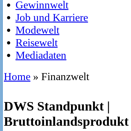
Gewinnwelt
Job und Karriere
Modewelt
Reisewelt
Mediadaten
Home
»
Finanzwelt
DWS Standpunkt |
Bruttoinlandsprodukt