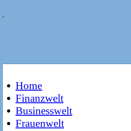
^
Home
Finanzwelt
Businesswelt
Frauenwelt