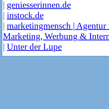
|
geniesserinnen.de
|
instock.de
|
marketingmensch | Agentur 
Marketing, Werbung & Intern
|
Unter der Lupe