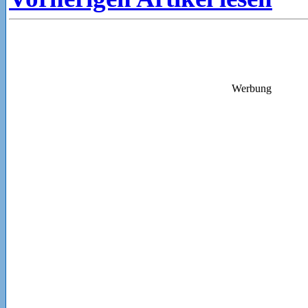
Werbung