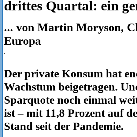
drittes Quartal: ein g
... von Martin Moryson, C
Europa
Der private Konsum hat en
Wachstum beigetragen. Und
Sparquote noch einmal weit
ist – mit 11,8 Prozent auf 
Stand seit der Pandemie.