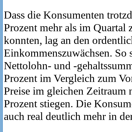
Dass die Konsumenten trotzd
Prozent mehr als im Quartal
konnten, lag an den ordentli
Einkommenszuwächsen. So st
Nettolohn- und -gehaltssum
Prozent im Vergleich zum Vor
Preise im gleichen Zeitraum 
Prozent stiegen. Die Konsum
auch real deutlich mehr in de