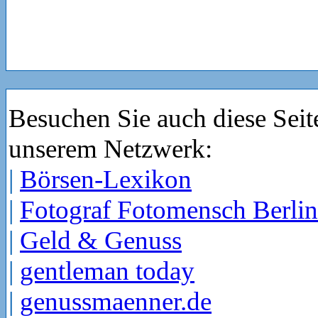
Besuchen Sie auch diese Seit
unserem Netzwerk:
|
Börsen-Lexikon
|
Fotograf Fotomensch Berlin
|
Geld & Genuss
|
gentleman today
|
genussmaenner.de