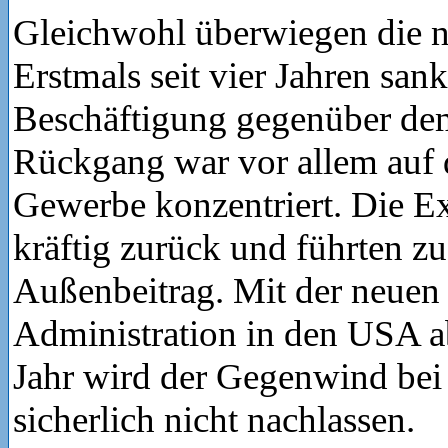
Gleichwohl überwiegen die n
Erstmals seit vier Jahren sank
Beschäftigung gegenüber dem
Rückgang war vor allem auf 
Gewerbe konzentriert. Die E
kräftig zurück und führten z
Außenbeitrag. Mit der neue
Administration in den USA
Jahr wird der Gegenwind bei
sicherlich nicht nachlassen.