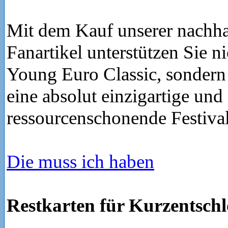
Mit dem Kauf unserer nachha
Fanartikel unterstützen Sie ni
Young Euro Classic, sondern 
eine absolut einzigartige und
ressourcenschonende Festiva
Die muss ich haben
Restkarten für Kurzentschl