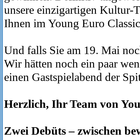
unsere einzigartigen Kultur-T
Ihnen im Young Euro Classic
Und falls Sie am 19. Mai noc
Wir hätten noch ein paar wen
einen Gastspielabend der Spi
Herzlich, Ihr Team von You
Zwei Debüts – zwischen b