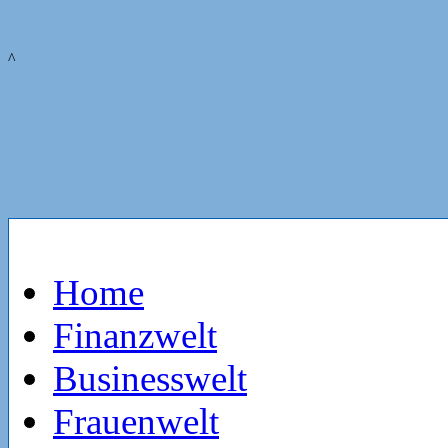
^
Home
Finanzwelt
Businesswelt
Frauenwelt