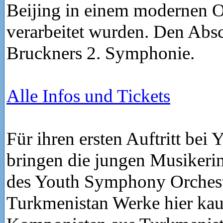
Beijing in einem modernen 
verarbeitet wurden. Den Absc
Bruckners 2. Symphonie.
Alle Infos und Tickets
Für ihren ersten Auftritt bei
bringen die jungen Musikeri
des Youth Symphony Orchest
Turkmenistan Werke hier ka