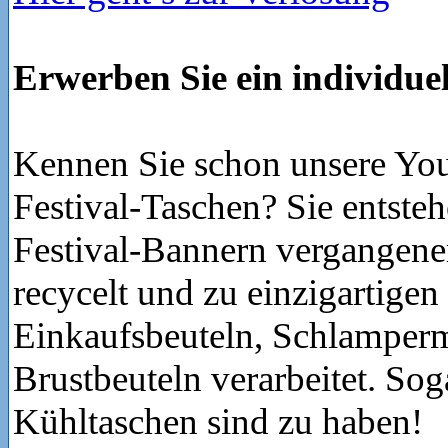
Erwerben Sie ein individue
Kennen Sie schon unsere You
Festival-Taschen? Sie entste
Festival-Bannern vergangene
recycelt und zu einzigartigen
Einkaufsbeuteln, Schlampe
Brustbeuteln verarbeitet. Sog
Kühltaschen sind zu haben!