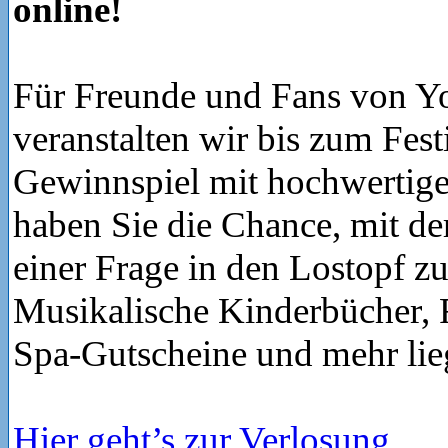
online!
Für Freunde und Fans von Y
veranstalten wir bis zum Fest
Gewinnspiel mit hochwertige
haben Sie die Chance, mit d
einer Frage in den Lostopf z
Musikalische Kinderbücher, 
Spa-Gutscheine und mehr lieg
Hier geht’s zur Verlosung