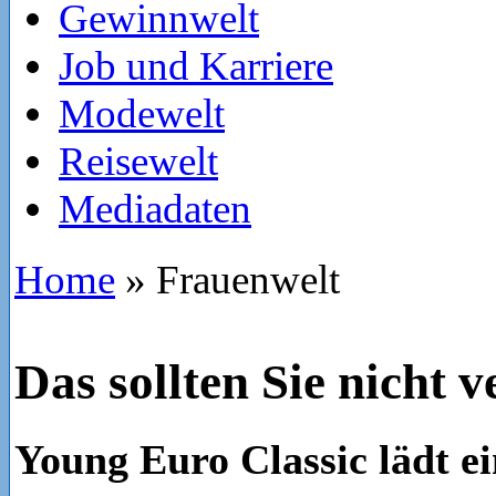
Gewinnwelt
Job und Karriere
Modewelt
Reisewelt
Mediadaten
Home
»
Frauenwelt
Das sollten Sie nicht 
Young Euro Classic lädt e