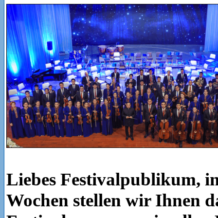
Liebes Festivalpublikum, i
Wochen stellen wir Ihnen d