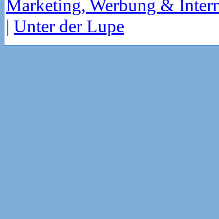
Marketing, Werbung & Intern
|
Unter der Lupe