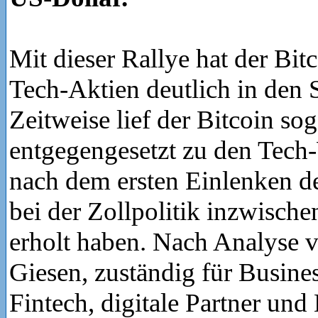
Mit dieser Rallye hat der Bitc
Tech-Aktien deutlich in den S
Zeitweise lief der Bitcoin sog
entgegengesetzt zu den Tech-
nach dem ersten Einlenken 
bei der Zollpolitik inzwische
erholt haben. Nach Analyse 
Giesen, zuständig für Busin
Fintech, digitale Partner und