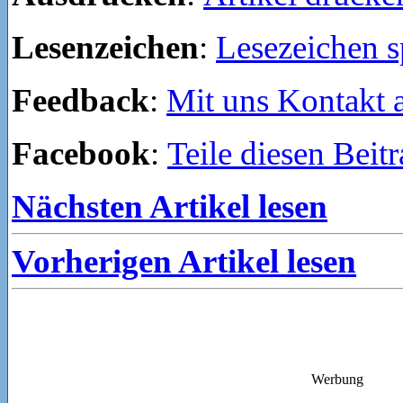
Lesenzeichen
:
Lesezeichen s
Feedback
:
Mit uns Kontakt
Facebook
:
Teile diesen Beit
Nächsten Artikel lesen
Vorherigen Artikel lesen
Werbung