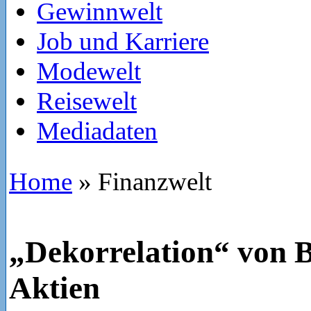
Gewinnwelt
Job und Karriere
Modewelt
Reisewelt
Mediadaten
Home
»
Finanzwelt
„Dekorrelation“ von B
Aktien