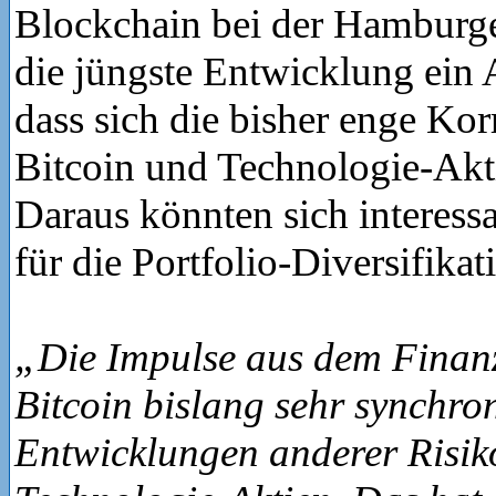
Blockchain bei der Hamburge
die jüngste Entwicklung ein 
dass sich die bisher enge Kor
Bitcoin und Technologie-Akti
Daraus könnten sich interess
für die Portfolio-Diversifikat
„Die Impulse aus dem Finanzb
Bitcoin bislang sehr synchro
Entwicklungen anderer Risik