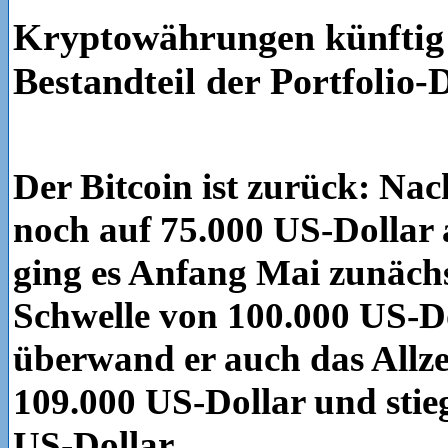
Kryptowährungen künftig a
Bestandteil der Portfolio-
Der Bitcoin ist zurück: Na
noch auf 75.000 US-Dollar 
ging es Anfang Mai zunächs
Schwelle von 100.000 US-Do
überwand er auch das Allz
109.000 US-Dollar und stieg
US-Dollar.