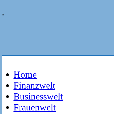
^
Home
Finanzwelt
Businesswelt
Frauenwelt