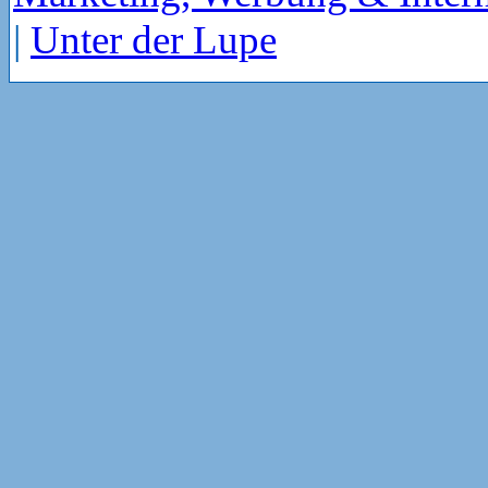
|
Unter der Lupe