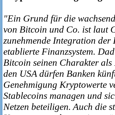
"Ein Grund für die wachsend
von Bitcoin und Co. ist laut 
zunehmende Integration der 
etablierte Finanzsystem. Dadu
Bitcoin seinen Charakter als 
den USA dürfen Banken künft
Genehmigung Kryptowerte ve
Stablecoins managen und sic
Netzen beteiligen. Auch die s