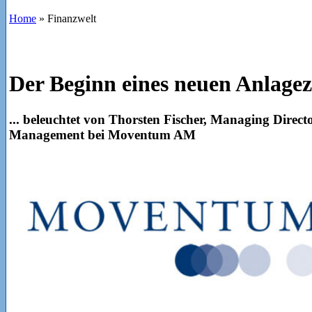
Home
»
Finanzwelt
Der Beginn eines neuen Anlage
... beleuchtet von Thorsten Fischer, Managing Direct
Management bei Moventum AM