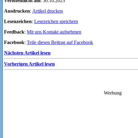
Veröffentlicht am
: 30.10.2025
Ausdrucken
:
Artikel drucken
Lesenzeichen
:
Lesezeichen speichern
Feedback
:
Mit uns Kontakt aufnehmen
Facebook
:
Teile diesen Beitrag auf Facebook
Nächsten Artikel lesen
Vorherigen Artikel lesen
Werbung