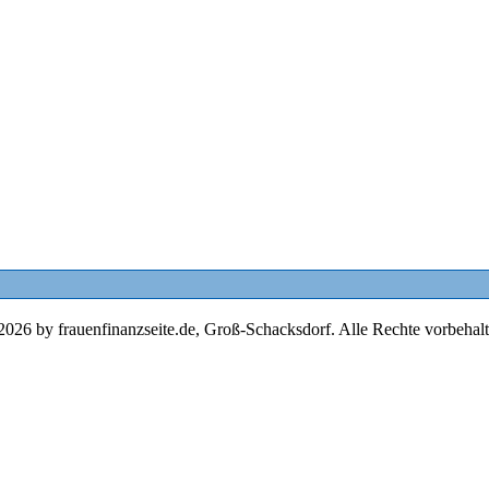
2026 by frauenfinanzseite.de, Groß-Schacksdorf. Alle Rechte vorbehalt