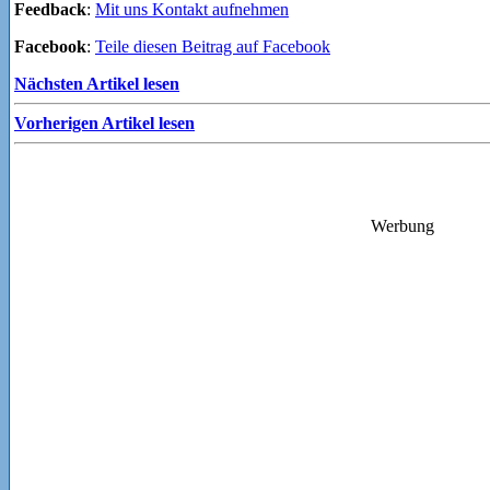
Feedback
:
Mit uns Kontakt aufnehmen
Facebook
:
Teile diesen Beitrag auf Facebook
Nächsten Artikel lesen
Vorherigen Artikel lesen
Werbung