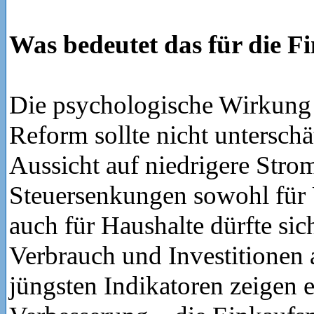
Was bedeutet das für die 
Die psychologische Wirkung 
Reform sollte nicht unterschä
Aussicht auf niedrigere Stro
Steuersenkungen sowohl für
auch für Haushalte dürfte sich
Verbrauch und Investitionen 
jüngsten Indikatoren zeigen e