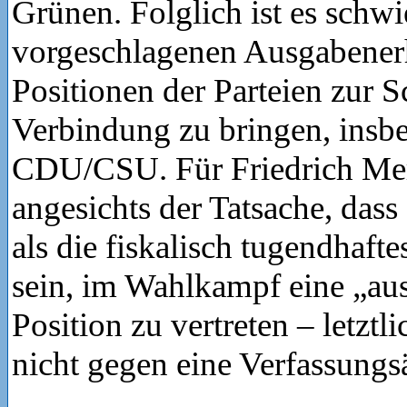
Grünen. Folglich ist es schwi
vorgeschlagenen Ausgabener
Positionen der Parteien zur 
Verbindung zu bringen, insbe
CDU/CSU. Für Friedrich Mer
angesichts der Tatsache, dass 
als die fiskalisch tugendhafte
sein, im Wahlkampf eine „aus
Position zu vertreten – letztl
nicht gegen eine Verfassung