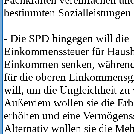
bestimmten Sozialleistungen
- Die SPD hingegen will die
Einkommenssteuer für Haush
Einkommen senken, während 
für die oberen Einkommensg
will, um die Ungleichheit zu 
Außerdem wollen sie die Erbs
erhöhen und eine Vermögenss
Alternativ wollen sie die Meh