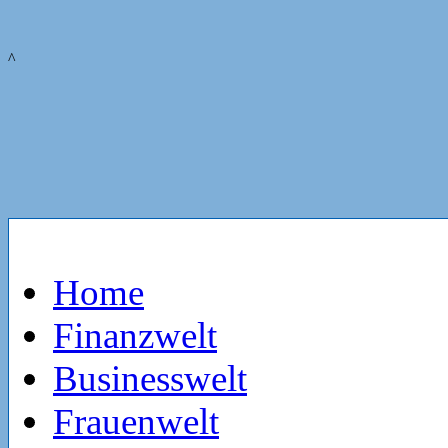
^
Home
Finanzwelt
Businesswelt
Frauenwelt