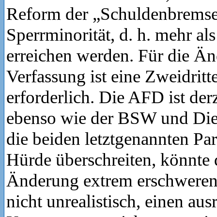
Reform der „Schuldenbremse
Sperrminorität, d. h. mehr als
erreichen werden. Für die Ä
Verfassung ist eine Zweidritt
erforderlich. Die AFD ist der
ebenso wie der BSW und Die 
die beiden letztgenannten Par
Hürde überschreiten, könnte 
Änderung extrem erschweren.
nicht unrealistisch, einen aus