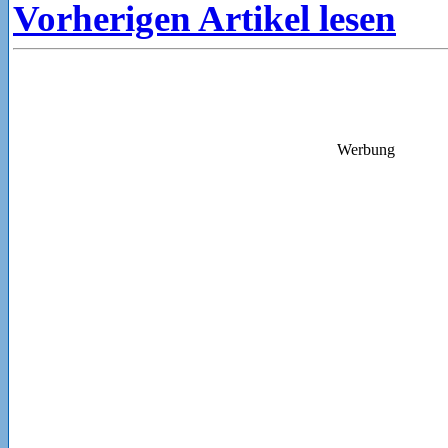
Vorherigen Artikel lesen
Werbung