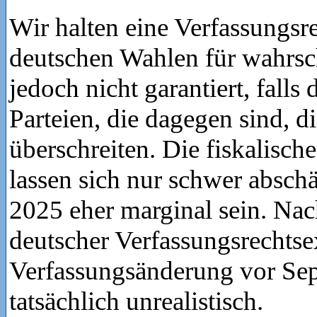
Wir halten eine Verfassungs
deutschen Wahlen für wahrsch
jedoch nicht garantiert, falls 
Parteien, die dagegen sind, 
überschreiten. Die fiskalisc
lassen sich nur schwer abschä
2025 eher marginal sein. Nac
deutscher Verfassungsrechtsex
Verfassungsänderung vor Se
tatsächlich unrealistisch.