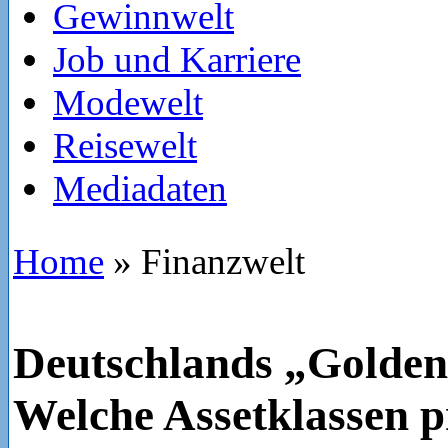
Gewinnwelt
Job und Karriere
Modewelt
Reisewelt
Mediadaten
Home
»
Finanzwelt
Deutschlands „Golden
Welche Assetklassen pr