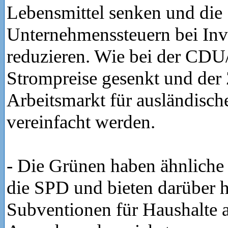
Lebensmittel senken und die
Unternehmenssteuern bei Inv
reduzieren. Wie bei der CDU
Strompreise gesenkt und de
Arbeitsmarkt für ausländisch
vereinfacht werden.
- Die Grünen haben ähnliche
die SPD und bieten darüber 
Subventionen für Haushalte 