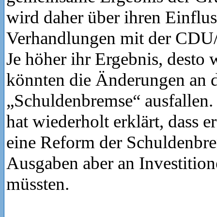
wird daher über ihren Einflus
Verhandlungen mit der CDU
Je höher ihr Ergebnis, desto 
könnten die Änderungen an 
„Schuldenbremse“ ausfallen.
hat wiederholt erklärt, dass e
eine Reform der Schuldenbre
Ausgaben aber an Investitio
müssten.