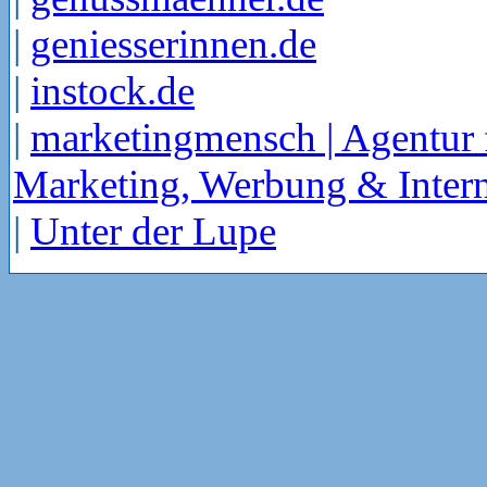
|
geniesserinnen.de
|
instock.de
|
marketingmensch | Agentur 
Marketing, Werbung & Intern
|
Unter der Lupe