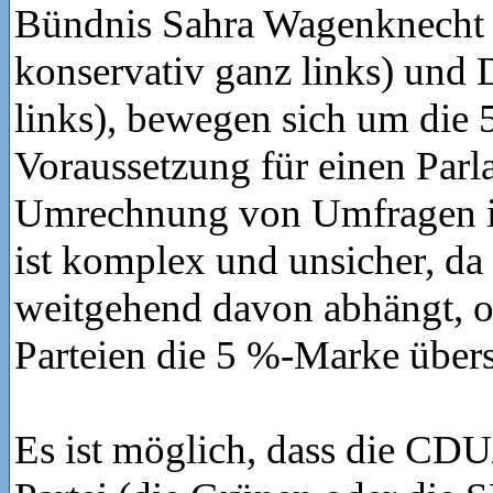
Bündnis Sahra Wagenknecht
konservativ ganz links) und 
links), bewegen sich um die
Voraussetzung für einen Parl
Umrechnung von Umfragen in
ist komplex und unsicher, da
weitgehend davon abhängt, ob
Parteien die 5 %-Marke übers
Es ist möglich, dass die CD