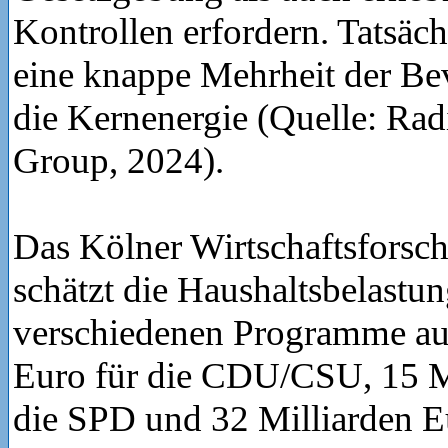
Kontrollen erfordern. Tatsäch
eine knappe Mehrheit der Be
die Kernenergie (Quelle: Rad
Group, 2024).
Das Kölner Wirtschaftsforsch
schätzt die Haushaltsbelastun
verschiedenen Programme auf
Euro für die CDU/CSU, 15 Mi
die SPD und 32 Milliarden Eu