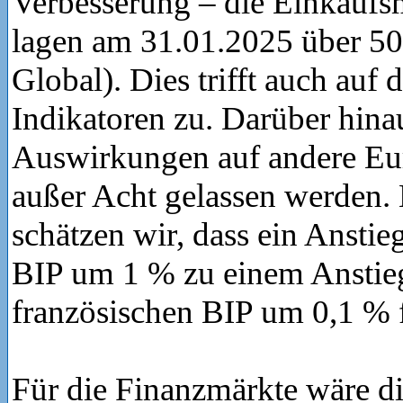
Verbesserung – die Einkaufs
lagen am 31.01.2025 über 50
Global). Dies trifft auch auf 
Indikatoren zu. Darüber hinau
Auswirkungen auf andere Eu
außer Acht gelassen werden. 
schätzen wir, dass ein Anstie
BIP um 1 % zu einem Anstie
französischen BIP um 0,1 % 
Für die Finanzmärkte wäre di