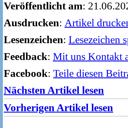
Veröffentlicht am
: 21.06.20
Ausdrucken
:
Artikel drucke
Lesenzeichen
:
Lesezeichen s
Feedback
:
Mit uns Kontakt
Facebook
:
Teile diesen Beit
Nächsten Artikel lesen
Vorherigen Artikel lesen