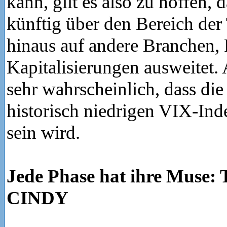
kann, gilt es also zu hoffen, d
künftig über den Bereich der
hinaus auf andere Branchen,
Kapitalisierungen ausweitet. A
sehr wahrscheinlich, dass die 
historisch niedrigen VIX-Ind
sein wird.
Jede Phase hat ihre Muse
CINDY