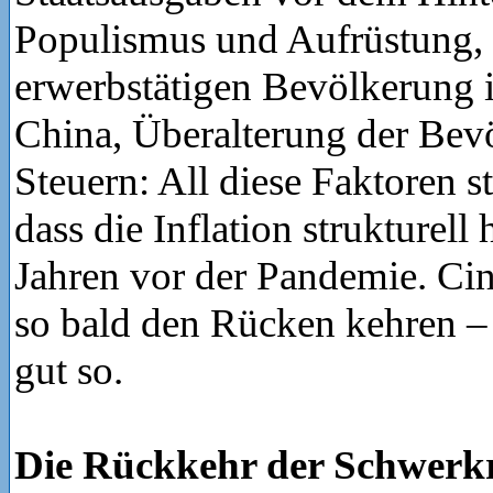
Populismus und Aufrüstung,
erwerbstätigen Bevölkerung 
China, Überalterung der Bev
Steuern: All diese Faktoren s
dass die Inflation strukturell 
Jahren vor der Pandemie. Cin
so bald den Rücken kehren – 
gut so.
Die Rückkehr der Schwerkra