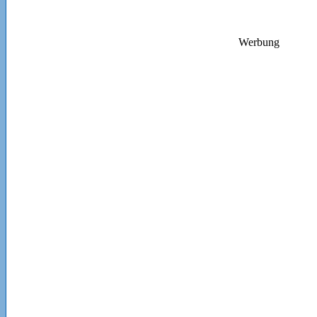
Werbung