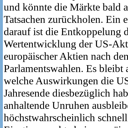
und könnte die Märkte bald 
Tatsachen zurückholen. Ein e
darauf ist die Entkoppelung 
Wertentwicklung der US-Akt
europäischer Aktien nach de
Parlamentswahlen. Es bleibt
welche Auswirkungen die U
Jahresende diesbezüglich ha
anhaltende Unruhen ausbleib
höchstwahrscheinlich schnell 