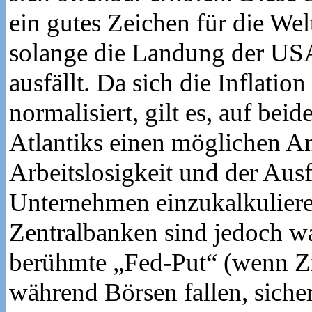
ein gutes Zeichen für die Wel
solange die Landung der USA
ausfällt. Da sich die Inflation
normalisiert, gilt es, auf beid
Atlantiks einen möglichen An
Arbeitslosigkeit und der Aus
Unternehmen einzukalkuliere
Zentralbanken sind jedoch 
berühmte „Fed-Put“ (wenn Zi
während Börsen fallen, sicher