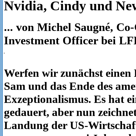
Nvidia, Cindy und Ne
... von Michel Saugné, Co-
Investment Officer bei L
Werfen wir zunächst einen 
Sam und das Ende des ame
Exzeptionalismus. Es hat ei
gedauert, aber nun zeichnet 
Landung der US-Wirtschaft