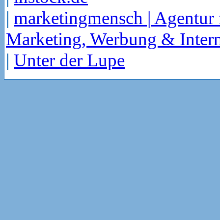
|
marketingmensch | Agentur 
Marketing, Werbung & Intern
|
Unter der Lupe