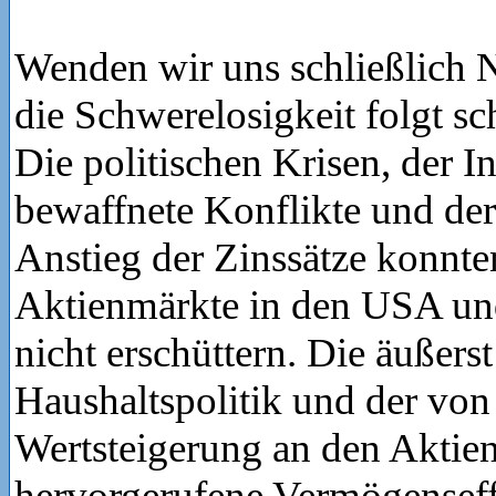
Wenden wir uns schließlich 
die Schwerelosigkeit folgt sch
Die politischen Krisen, der I
bewaffnete Konflikte und der
Anstieg der Zinssätze konnte
Aktienmärkte in den USA und
nicht erschüttern. Die äußers
Haushaltspolitik und der von
Wertsteigerung an den Aktie
hervorgerufene Vermögenseff