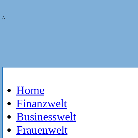
^
Home
Finanzwelt
Businesswelt
Frauenwelt