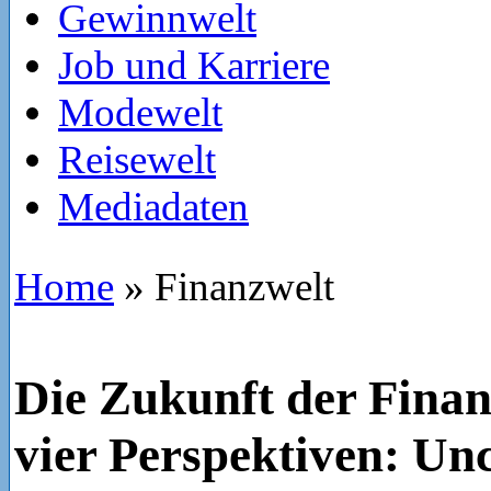
Gewinnwelt
Job und Karriere
Modewelt
Reisewelt
Mediadaten
Home
»
Finanzwelt
Die Zukunft der Fina
vier Perspektiven: Un