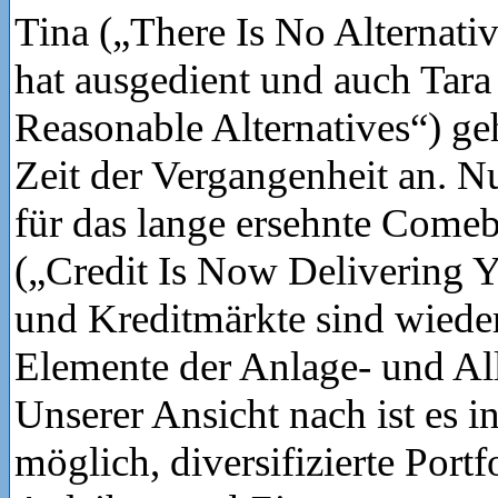
Tina („There Is No Alternativ
hat ausgedient und auch Tara
Reasonable Alternatives“) ge
Zeit der Vergangenheit an. Nu
für das lange ersehnte Come
(„Credit Is Now Delivering Y
und Kreditmärkte sind wieder
Elemente der Anlage- und All
Unserer Ansicht nach ist es 
möglich, diversifizierte Portf