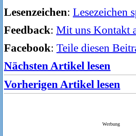
Lesenzeichen
:
Lesezeichen s
Feedback
:
Mit uns Kontakt
Facebook
:
Teile diesen Beit
Nächsten Artikel lesen
Vorherigen Artikel lesen
Werbung