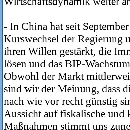
Wirtschaftsdynamik weiter a
- In China hat seit September 
Kurswechsel der Regierung u
ihren Willen gestärkt, die Im
lösen und das BIP-Wachstum 
Obwohl der Markt mittlerweil
sind wir der Meinung, dass 
nach wie vor recht günstig si
Aussicht auf fiskalische un
Maßnahmen stimmt uns zun