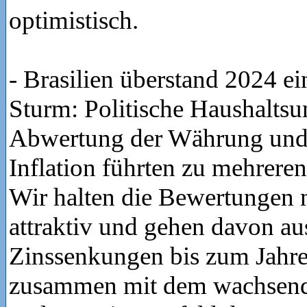
optimistisch.
- Brasilien überstand 2024 ei
Sturm: Politische Haushaltsun
Abwertung der Währung und
Inflation führten zu mehrere
Wir halten die Bewertungen n
attraktiv und gehen davon au
Zinssenkungen bis zum Jahr
zusammen mit dem wachsende