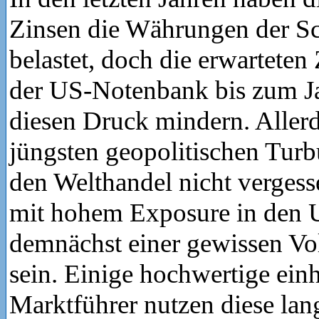
Zinsen die Währungen der S
belastet, doch die erwartete
der US-Notenbank bis zum Ja
diesen Druck mindern. Allerd
jüngsten geopolitischen Tur
den Welthandel nicht verges
mit hohem Exposure in den
demnächst einer gewissen Vola
sein. Einige hochwertige ein
Marktführer nutzen diese lang