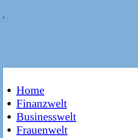
^
Home
Finanzwelt
Businesswelt
Frauenwelt