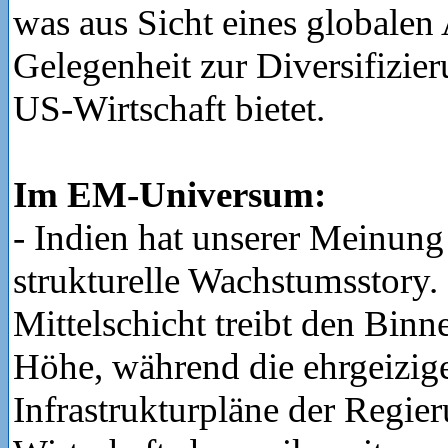
was aus Sicht eines globalen
Gelegenheit zur Diversifizie
US-Wirtschaft bietet.
Im EM-Universum:
- Indien hat unserer Meinung 
strukturelle Wachstumsstory
Mittelschicht treibt den Bin
Höhe, während die ehrgeizig
Infrastrukturpläne der Regier