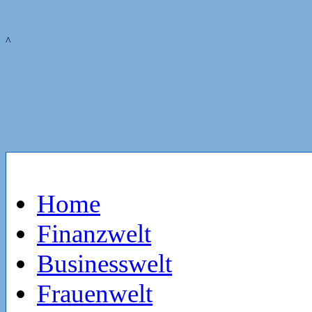
^
Home
Finanzwelt
Businesswelt
Frauenwelt