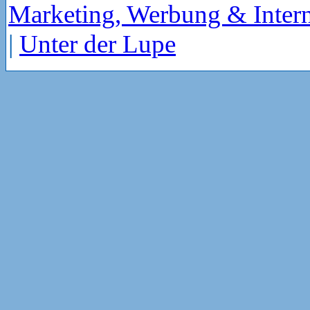
Marketing, Werbung & Intern
|
Unter der Lupe