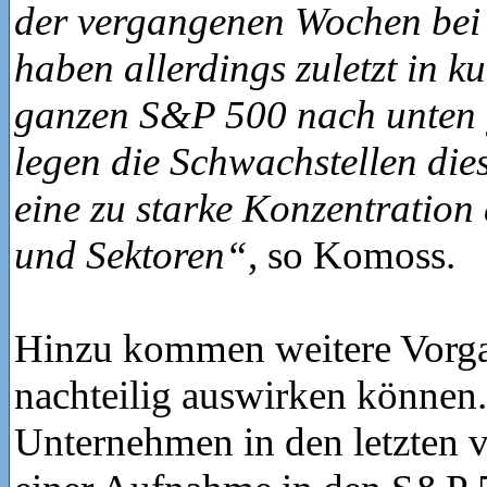
der vergangenen Wochen bei 
haben allerdings zuletzt in ku
ganzen S&P 500 nach unten
legen die Schwachstellen dies
eine zu starke Konzentration 
und Sektoren“
, so Komoss.
Hinzu kommen weitere Vorgab
nachteilig auswirken können.
Unternehmen in den letzten v