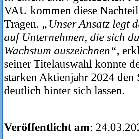
VAU kommen diese Nachteil
Tragen.
„Unser Ansatz legt 
auf Unternehmen, die sich d
Wachstum auszeichnen“
, er
seiner Titelauswahl konnte d
starken Aktienjahr 2024 de
deutlich hinter sich lassen.
Veröffentlicht am
: 24.03.20