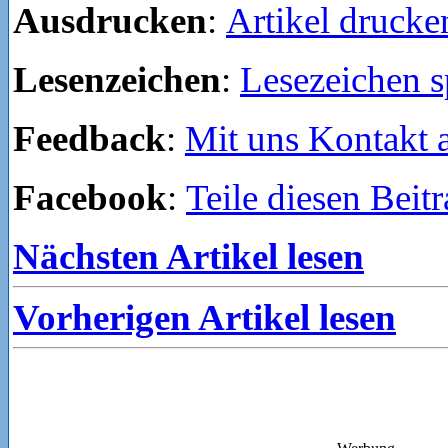
Ausdrucken
:
Artikel drucke
Lesenzeichen
:
Lesezeichen s
Feedback
:
Mit uns Kontakt
Facebook
:
Teile diesen Beit
Nächsten Artikel lesen
Vorherigen Artikel lesen