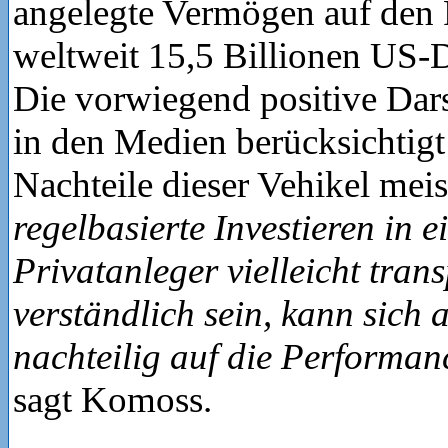
angelegte Vermögen auf den
weltweit 15,5 Billionen US-D
Die vorwiegend positive Dar
in den Medien berücksichtigt 
Nachteile dieser Vehikel mei
regelbasierte Investieren in 
Privatanleger vielleicht tran
verständlich sein, kann sich 
nachteilig auf die Performa
sagt Komoss.