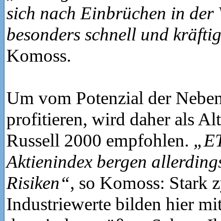
sich nach Einbrüchen in der 
besonders schnell und kräftig
Komoss.
Um vom Potenzial der Neben
profitieren, wird daher als Alt
Russell 2000 empfohlen.
„ET
Aktienindex bergen allerding
Risiken“
, so Komoss: Stark z
Industriewerte bilden hier mi