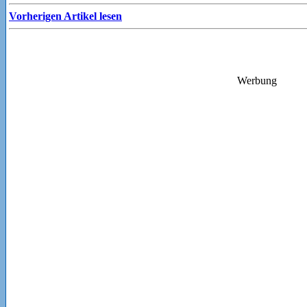
Vorherigen Artikel lesen
Werbung