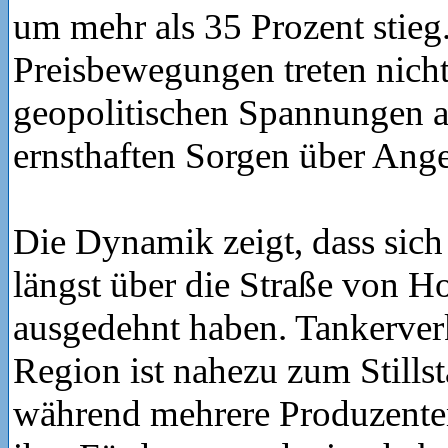
um mehr als 35 Prozent stieg
Preisbewegungen treten nicht 
geopolitischen Spannungen a
ernsthaften Sorgen über Ang
Die Dynamik zeigt, dass sich
längst über die Straße von H
ausgedehnt haben. Tankerver
Region ist nahezu zum Still
während mehrere Produzente