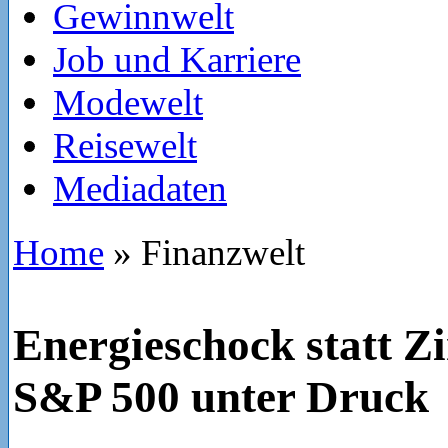
Gewinnwelt
Job und Karriere
Modewelt
Reisewelt
Mediadaten
Home
»
Finanzwelt
Energieschock statt 
S&P 500 unter Druck