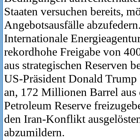
Staaten versuchen bereits, m
Angebotsausfälle abzufedern.
Internationale Energieagentu
rekordhohe Freigabe von 400
aus strategischen Reserven 
US-Präsident Donald Trump
an, 172 Millionen Barrel aus 
Petroleum Reserve freizugeb
den Iran-Konflikt ausgelöste
abzumildern.