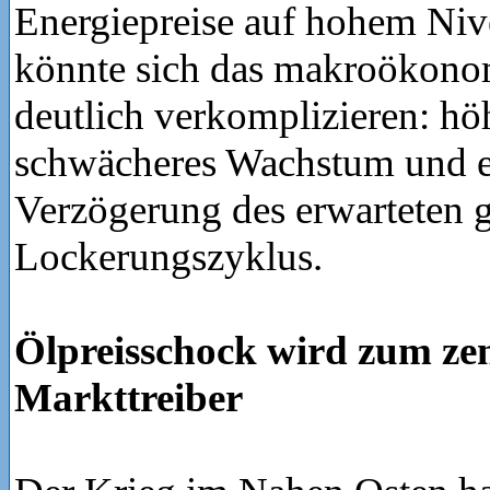
Energiepreise auf hohem Niv
könnte sich das makroökon
deutlich verkomplizieren: höh
schwächeres Wachstum und e
Verzögerung des erwarteten g
Lockerungszyklus.
Ölpreisschock wird zum ze
Markttreiber