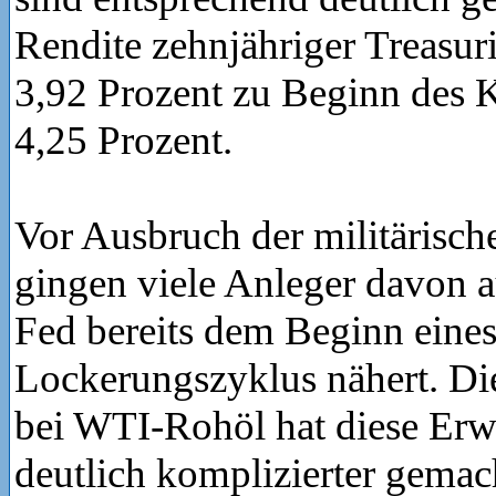
Rendite zehnjähriger Treasuri
3,92 Prozent zu Beginn des K
4,25 Prozent.
Vor Ausbruch der militärisch
gingen viele Anleger davon au
Fed bereits dem Beginn eine
Lockerungszyklus nähert. Die
bei WTI-Rohöl hat diese Erw
deutlich komplizierter gemach