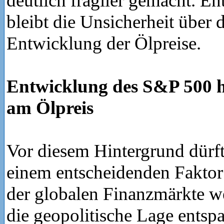
deutlich fragiler gemacht. E
bleibt die Unsicherheit über d
Entwicklung der Ölpreise.
Entwicklung des S&P 500 
am Ölpreis
Vor diesem Hintergrund dürft
einem entscheidenden Faktor
der globalen Finanzmärkte we
die geopolitische Lage ents