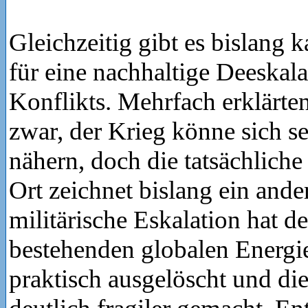
Gleichzeitig gibt es bislang
für eine nachhaltige Deeskala
Konflikts. Mehrfach erklärte
zwar, der Krieg könne sich 
nähern, doch die tatsächlich
Ort zeichnet bislang ein ande
militärische Eskalation hat d
bestehenden globalen Energi
praktisch ausgelöscht und di