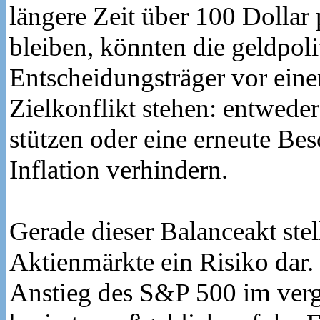
längere Zeit über 100 Dollar 
bleiben, könnten die geldpoli
Entscheidungsträger vor ein
Zielkonflikt stehen: entwed
stützen oder eine erneute Be
Inflation verhindern.
Gerade dieser Balanceakt stell
Aktienmärkte ein Risiko dar.
Anstieg des S&P 500 im ver