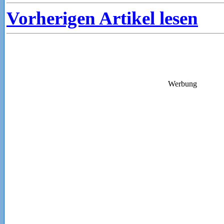
Vorherigen Artikel lesen
Werbung