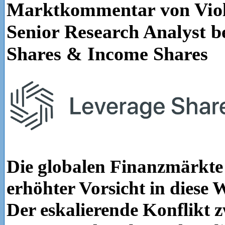
Marktkommentar von Viol
Senior Research Analyst b
Shares & Income Shares
Die globalen Finanzmärkte 
erhöhter Vorsicht in diese 
Der eskalierende Konflikt 