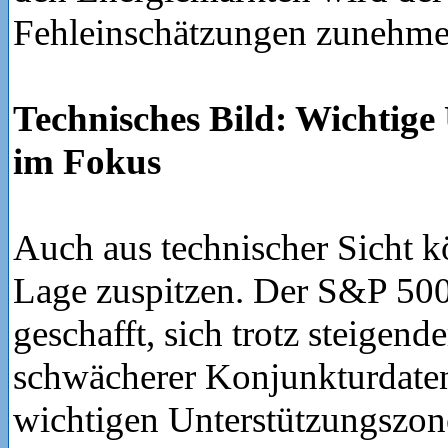
Fehleinschätzungen zunehmen
Technisches Bild: Wichtige
im Fokus
Auch aus technischer Sicht k
Lage zuspitzen. Der S&P 500 
geschafft, sich trotz steigend
schwächerer Konjunkturdaten
wichtigen Unterstützungszon