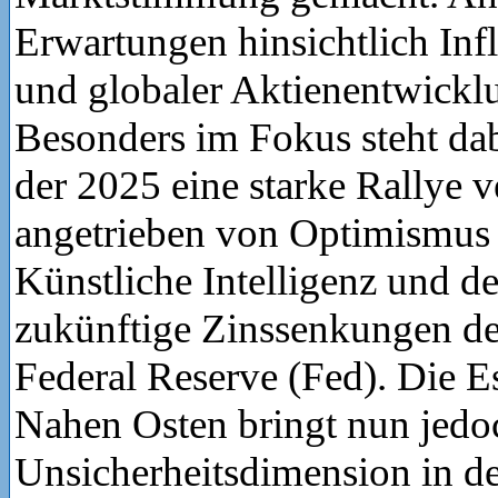
Erwartungen hinsichtlich Infl
und globaler Aktienentwickl
Besonders im Fokus steht da
der 2025 eine starke Rallye v
angetrieben von Optimismus
Künstliche Intelligenz und de
zukünftige Zinssenkungen d
Federal Reserve (Fed). Die E
Nahen Osten bringt nun jedo
Unsicherheitsdimension in de