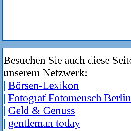
Besuchen Sie auch diese Seit
unserem Netzwerk:
|
Börsen-Lexikon
|
Fotograf Fotomensch Berlin
|
Geld & Genuss
|
gentleman today