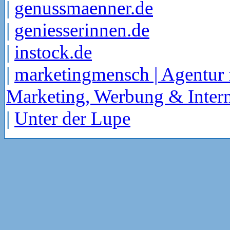
|
genussmaenner.de
|
geniesserinnen.de
|
instock.de
|
marketingmensch | Agentur 
Marketing, Werbung & Intern
|
Unter der Lupe