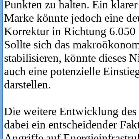
Punkten zu halten. Ein klarer
Marke könnte jedoch eine deut
Korrektur in Richtung 6.050 
Sollte sich das makroökono
stabilisieren, könnte dieses N
auch eine potenzielle Einstie
darstellen.
Die weitere Entwicklung des 
dabei ein entscheidender Fak
Angriffe auf Energieinfrastru