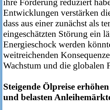
ihre Förderung reduziert habe
Entwicklungen verstärken di
dass aus einer zunächst als t
eingeschätzten Störung ein l
Energieschock werden könnt
weitreichenden Konsequenzen 
Wachstum und die globalen 
Steigende Ölpreise erhöhen 
und belasten Anleihemärkt