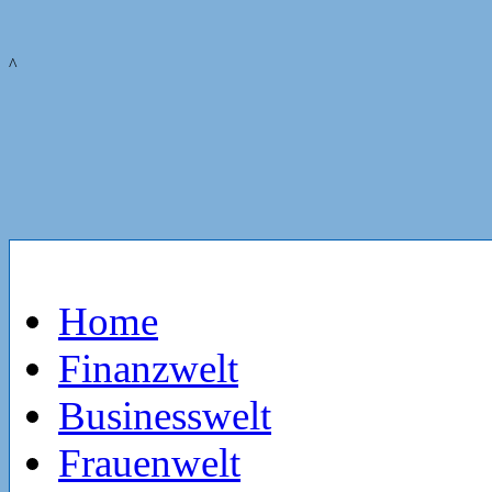
^
Home
Finanzwelt
Businesswelt
Frauenwelt