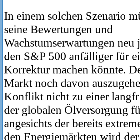
In einem solchen Szenario m
seine Bewertungen und
Wachstumserwartungen neu j
den S&P 500 anfälliger für ei
Korrektur machen könnte. Der
Markt noch davon auszugehen
Konflikt nicht zu einer langf
der globalen Ölversorgung f
angesichts der bereits extreme
den Energiemärkten wird der