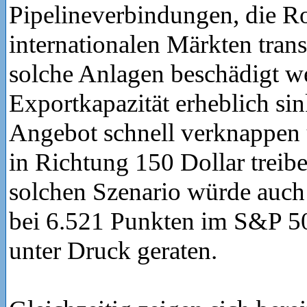
Pipelineverbindungen, die R
internationalen Märkten trans
solche Anlagen beschädigt w
Exportkapazität erheblich sin
Angebot schnell verknappen
in Richtung 150 Dollar treib
solchen Szenario würde auch
bei 6.521 Punkten im S&P 
unter Druck geraten.