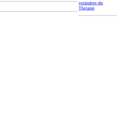
verändern die
Therapie