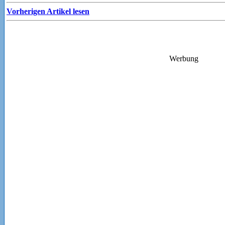
Vorherigen Artikel lesen
Werbung