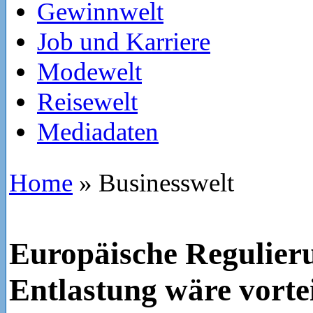
Gewinnwelt
Job und Karriere
Modewelt
Reisewelt
Mediadaten
Home
»
Businesswelt
Europäische Regulier
Entlastung wäre vorte