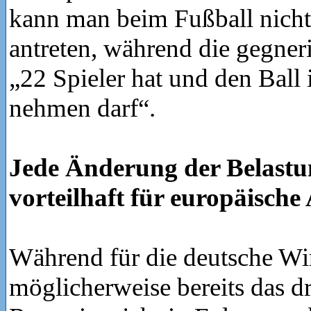
kann man beim Fußball nicht
antreten, während die gegne
„22 Spieler hat und den Ball
nehmen darf“.
Jede Änderung der Belastu
vorteilhaft für europäische
Während für die deutsche Wir
möglicherweise bereits das dr