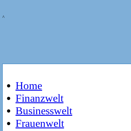
^
Home
Finanzwelt
Businesswelt
Frauenwelt