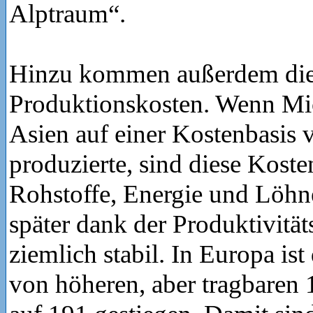
Alptraum“.
Hinzu kommen außerdem di
Produktionskosten. Wenn Mi
Asien auf einer Kostenbasis 
produzierte, sind diese Koste
Rohstoffe, Energie und Löhne
später dank der Produktivit
ziemlich stabil. In Europa ist
von höheren, aber tragbaren