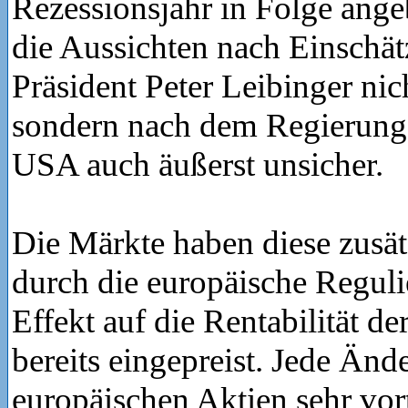
Rezessionsjahr in Folge angeb
die Aussichten nach Einschä
Präsident Peter Leibinger nich
sondern nach dem Regierung
USA auch äußerst unsicher.
Die Märkte haben diese zusät
durch die europäische Reguli
Effekt auf die Rentabilität 
bereits eingepreist. Jede Änd
europäischen Aktien sehr vorte