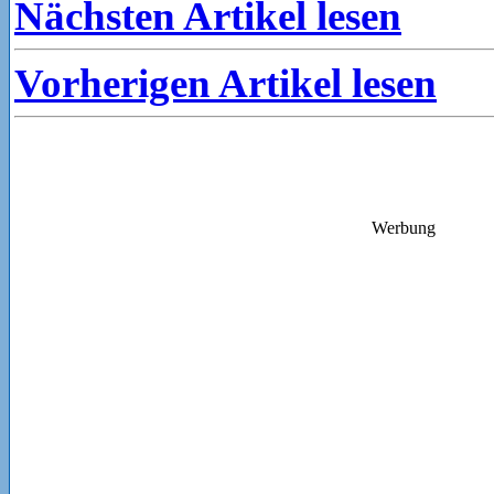
Nächsten Artikel lesen
Vorherigen Artikel lesen
Werbung