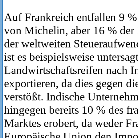
Auf Frankreich entfallen 9 
von Michelin, aber 16 % der
der weltweiten Steueraufwen
ist es beispielsweise untersagt
Landwirtschaftsreifen nach I
exportieren, da dies gegen 
verstößt. Indische Unterneh
hingegen bereits 10 % des fr
Marktes erobert, da weder Fr
Europäische Union den Impor