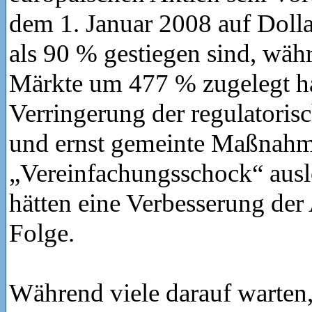
dem 1. Januar 2008 auf Doll
als 90 % gestiegen sind, wäh
Märkte um 477 % zugelegt h
Verringerung der regulatoris
und ernst gemeinte Maßnahme
„Vereinfachungsschock“ aus
hätten eine Verbesserung der
Folge.
Während viele darauf warten,