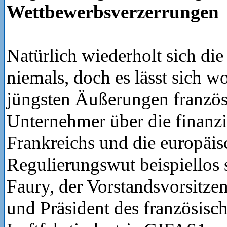
Wettbewerbsverzerrungen
Natürlich wiederholt sich die
niemals, doch es lässt sich w
jüngsten Äußerungen französ
Unternehmer über die finanziel
Frankreichs und die europäis
Regulierungswut beispiellos 
Faury, der Vorstandsvorsitze
und Präsident des französisc