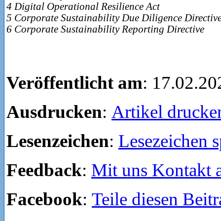
4 Digital Operational Resilience Act
5 Corporate Sustainability Due Diligence Directiv
6 Corporate Sustainability Reporting Directive
Veröffentlicht am
: 17.02.20
Ausdrucken
:
Artikel drucke
Lesenzeichen
:
Lesezeichen s
Feedback
:
Mit uns Kontakt
Facebook
:
Teile diesen Beit