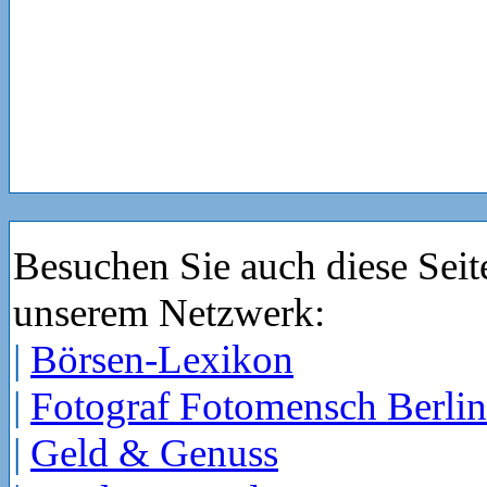
Besuchen Sie auch diese Seit
unserem Netzwerk:
|
Börsen-Lexikon
|
Fotograf Fotomensch Berlin
|
Geld & Genuss