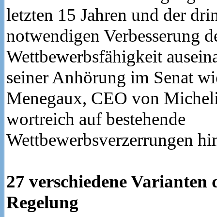
letzten 15 Jahren und der dr
notwendigen Verbesserung d
Wettbewerbsfähigkeit ausein
seiner Anhörung im Senat wi
Menegaux, CEO von Micheli
wortreich auf bestehende
Wettbewerbsverzerrungen hi
27 verschiedene Varianten 
Regelung