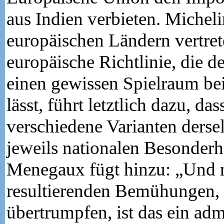
aus Indien verbieten. Michelin
europäischen Ländern vertret
europäische Richtlinie, die d
einen gewissen Spielraum be
lässt, führt letztlich dazu, das
verschiedene Varianten ders
jeweils nationalen Besonderhe
Menegaux fügt hinzu: „Und 
resultierenden Bemühungen, 
übertrumpfen, ist das ein adm