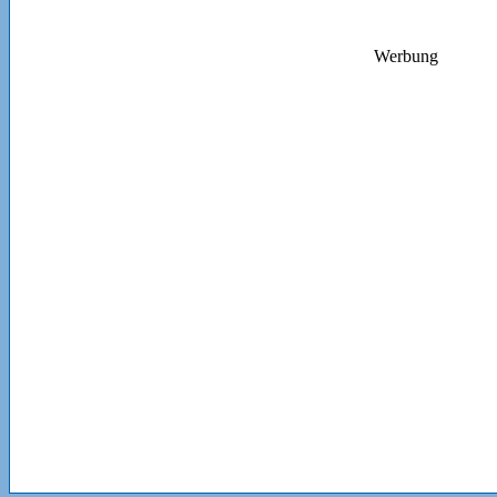
Werbung