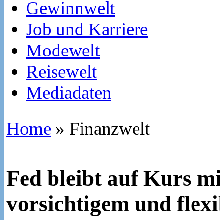
Gewinnwelt
Job und Karriere
Modewelt
Reisewelt
Mediadaten
Home
»
Finanzwelt
Fed bleibt auf Kurs mi
vorsichtigem und flex