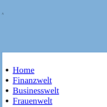
^
Home
Finanzwelt
Businesswelt
Frauenwelt