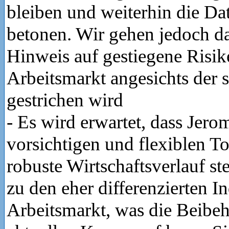
bleiben und weiterhin die Da
betonen. Wir gehen jedoch da
Hinweis auf gestiegene Risik
Arbeitsmarkt angesichts der 
gestrichen wird
- Es wird erwartet, dass Jero
vorsichtigen und flexiblen T
robuste Wirtschaftsverlauf s
zu den eher differenzierten 
Arbeitsmarkt, was die Beibeh