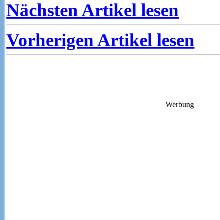
Nächsten Artikel lesen
Vorherigen Artikel lesen
Werbung