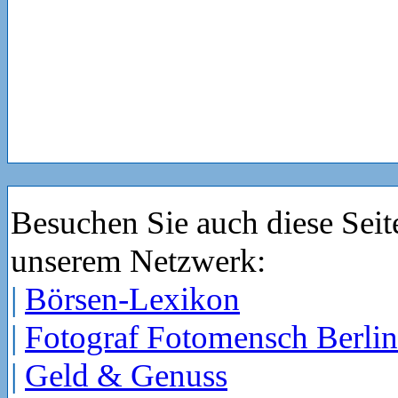
Besuchen Sie auch diese Seit
unserem Netzwerk:
|
Börsen-Lexikon
|
Fotograf Fotomensch Berlin
|
Geld & Genuss