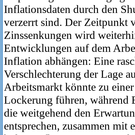
Inflationsdaten durch den S
verzerrt sind. Der Zeitpunkt 
Zinssenkungen wird weiterh
Entwicklungen auf dem Arbe
Inflation abhängen: Eine ras
Verschlechterung der Lage a
Arbeitsmarkt könnte zu einer
Lockerung führen, während 
die weitgehend den Erwartun
entsprechen, zusammen mit e