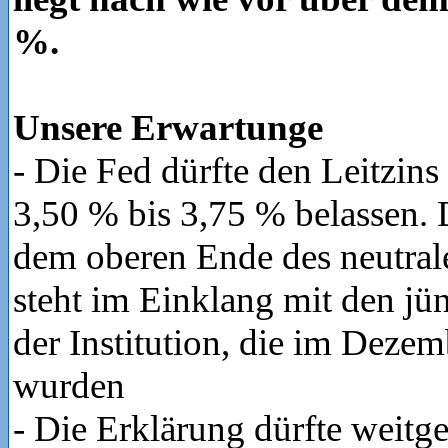
%.
Unsere Erwartunge
- Die Fed dürfte den Leitzin
3,50 % bis 3,75 % belassen. 
dem oberen Ende des neutral
steht im Einklang mit den j
der Institution, die im Dezem
wurden
- Die Erklärung dürfte weitg