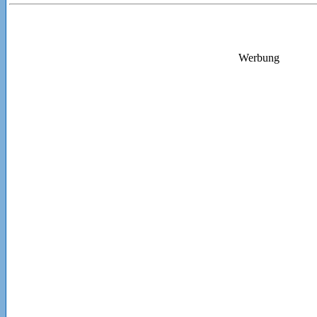
Werbung