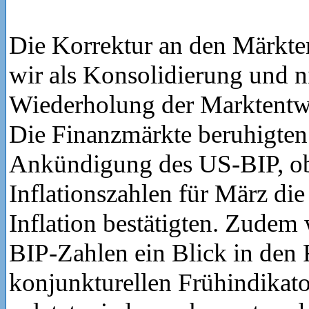
Die Korrektur an den Märkte
wir als Konsolidierung und ni
Wiederholung der Marktentw
Die Finanzmärkte beruhigten 
Ankündigung des US-BIP, o
Inflationszahlen für März di
Inflation bestätigten. Zudem
BIP-Zahlen ein Blick in den 
konjunkturellen Frühindikato