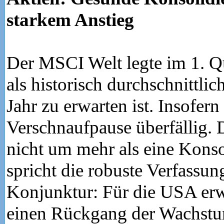
starkem Anstieg
Der MSCI Welt legte im 1. Qu
als historisch durchschnittlic
Jahr zu erwarten ist. Insofern
Verschnaufpause überfällig. D
nicht um mehr als eine Konso
spricht die robuste Verfassun
Konjunktur: Für die USA erw
einen Rückgang der Wachstu