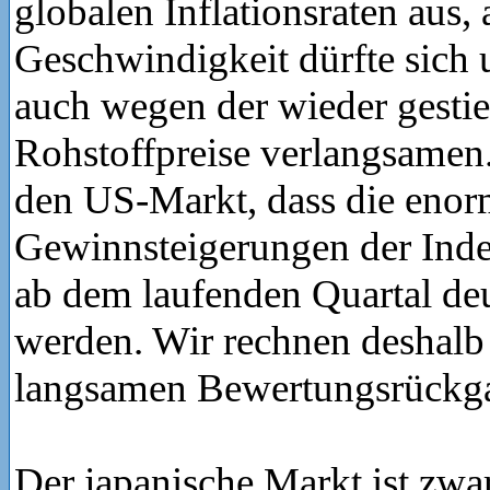
globalen Inflationsraten aus, 
Geschwindigkeit dürfte sich
auch wegen der wieder gesti
Rohstoffpreise verlangsamen
den US-Markt, dass die eno
Gewinnsteigerungen der Ind
ab dem laufenden Quartal de
werden. Wir rechnen deshalb
langsamen Bewertungsrückg
Der japanische Markt ist zwa