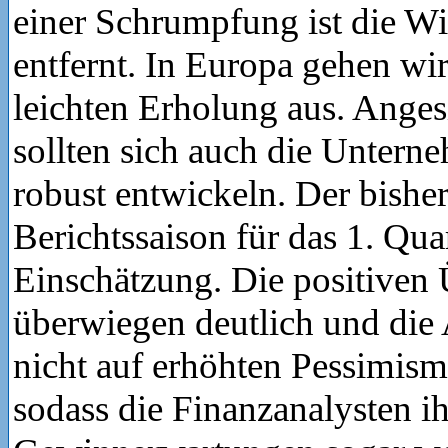
einer Schrumpfung ist die Wi
entfernt. In Europa gehen wir
leichten Erholung aus. Anges
sollten sich auch die Unter
robust entwickeln. Der bisher
Berichtssaison für das 1. Quar
Einschätzung. Die positiven
überwiegen deutlich und die 
nicht auf erhöhten Pessimism
sodass die Finanzanalysten ih