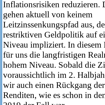
Inflationsrisiken reduzieren.
gehen aktuell von keinem
Leitzinssenkungspfad aus, d
restriktiven Geldpolitik auf e
Niveau impliziert. In diesem
für uns die langfristigen Real
hohem Niveau. Sobald die Z
voraussichtlich im 2. Halbjah
wir auch einen Rückgang der 
Renditen, wie es schon in de