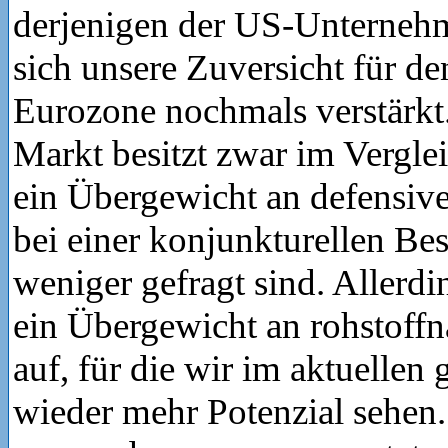
derjenigen der US-Unternehm
sich unsere Zuversicht für d
Eurozone nochmals verstärkt.
Markt besitzt zwar im Vergl
ein Übergewicht an defensive
bei einer konjunkturellen Be
weniger gefragt sind. Allerdi
ein Übergewicht an rohstoff
auf, für die wir im aktuellen
wieder mehr Potenzial sehen