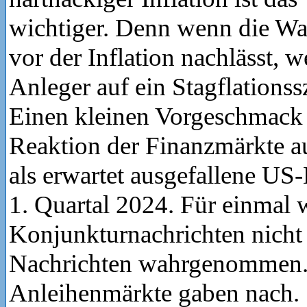
wichtiger. Denn wenn die 
vor der Inflation nachlässt, w
Anleger auf ein Stagflationssz
Einen kleinen Vorgeschmack d
Reaktion der Finanzmärkte a
als erwartet ausgefallene U
1. Quartal 2024. Für einmal 
Konjunkturnachrichten nicht 
Nachrichten wahrgenommen.
Anleihenmärkte gaben nach.