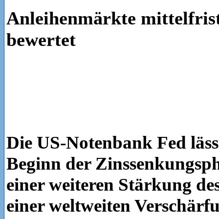
Anleihenmärkte mittelfrist
bewertet
Die US-Notenbank Fed läss
Beginn der Zinssenkungsph
einer weiteren Stärkung de
einer weltweiten Verschärf