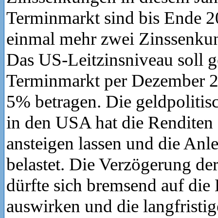
Terminmarkt sind bis Ende 2
einmal mehr zwei Zinssenkun
Das US-Leitzinsniveau soll 
Terminmarkt per Dezember 
5% betragen. Die geldpoliti
in den USA hat die Renditen 
ansteigen lassen und die Anl
belastet. Die Verzögerung d
dürfte sich bremsend auf die
auswirken und die langfristi