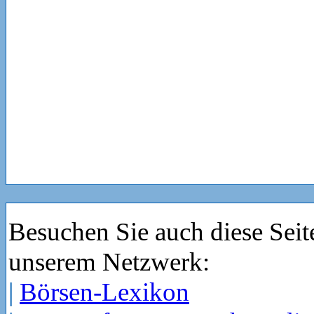
Besuchen Sie auch diese Seit
unserem Netzwerk:
|
Börsen-Lexikon