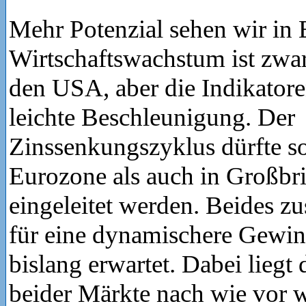
Mehr Potenzial sehen wir in
Wirtschaftswachstum ist zwar 
den USA, aber die Indikatore
leichte Beschleunigung. Der
Zinssenkungszyklus dürfte s
Eurozone als auch in Großbri
eingeleitet werden. Beides z
für eine dynamischere Gewin
bislang erwartet. Dabei liegt
beider Märkte nach wie vor w