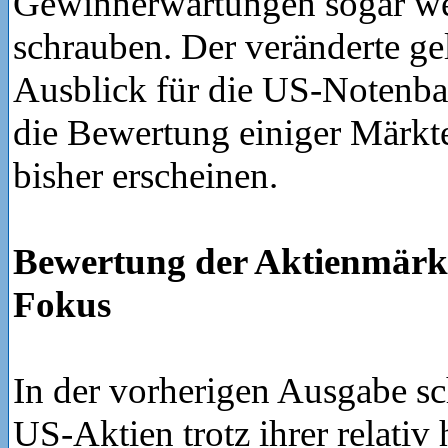
Gewinnerwartungen sogar we
schrauben. Der veränderte ge
Ausblick für die US-Notenban
die Bewertung einiger Märkte 
bisher erscheinen.
Bewertung der Aktienmärkt
Fokus
In der vorherigen Ausgabe sc
US-Aktien trotz ihrer relati