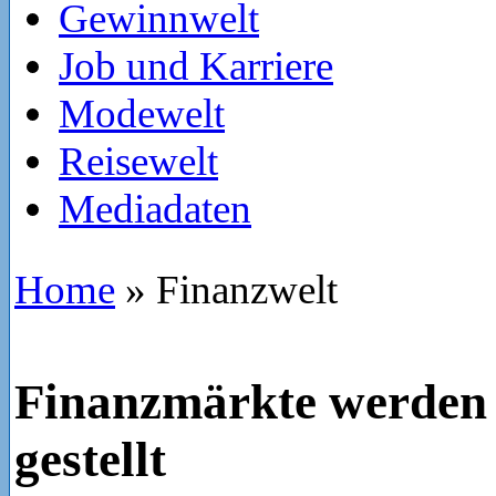
Gewinnwelt
Job und Karriere
Modewelt
Reisewelt
Mediadaten
Home
»
Finanzwelt
Finanzmärkte werden 
gestellt