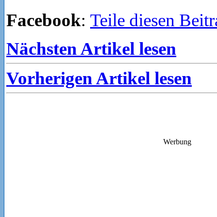
Facebook
:
Teile diesen Beit
Nächsten Artikel lesen
Vorherigen Artikel lesen
Werbung