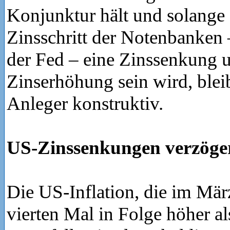
Konjunktur hält und solange 
Zinsschritt der Notenbanken 
der Fed – eine Zinssenkung 
Zinserhöhung sein wird, blei
Anleger konstruktiv.
US-Zinssenkungen verzöger
Die US-Inflation, die im Mär
vierten Mal in Folge höher al