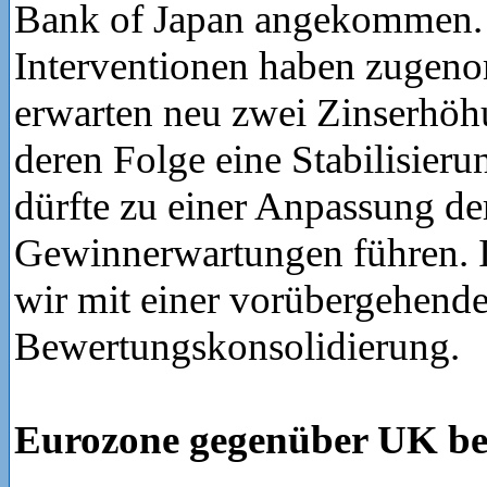
Bank of Japan angekommen. 
Interventionen haben zugen
erwarten neu zwei Zinserhöh
deren Folge eine Stabilisieru
dürfte zu einer Anpassung d
Gewinnerwartungen führen. I
wir mit einer vorübergehend
Bewertungskonsolidierung.
Eurozone gegenüber UK be