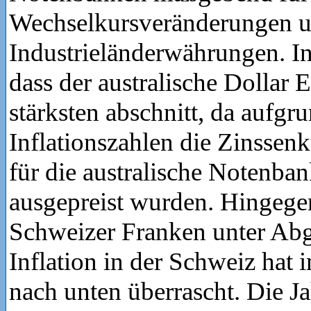
Wechselkursveränderungen u
Industrieländerwährungen. In 
dass der australische Dollar 
stärksten abschnitt, da aufgr
Inflationszahlen die Zinsse
für die australische Notenban
ausgepreist wurden. Hingegen
Schweizer Franken unter Ab
Inflation in der Schweiz hat 
nach unten überrascht. Die Ja