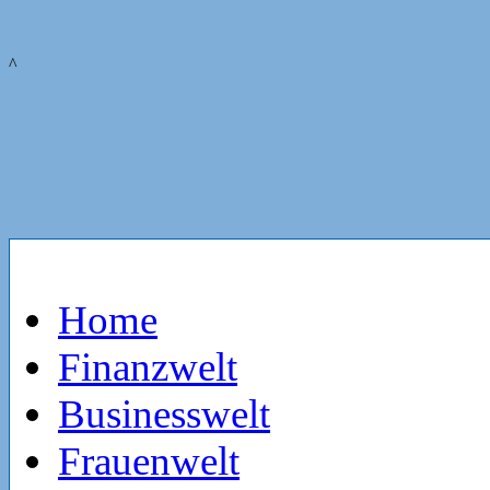
^
Home
Finanzwelt
Businesswelt
Frauenwelt