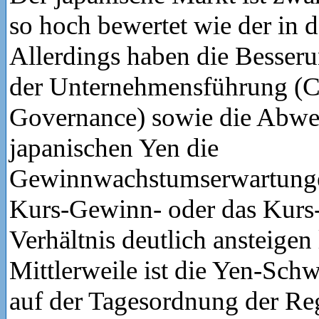
so hoch bewertet wie der in
Allerdings haben die Besser
der Unternehmensführung (C
Governance) sowie die Abwe
japanischen Yen die
Gewinnwachstumserwartunge
Kurs-Gewinn- oder das Kurs
Verhältnis deutlich ansteigen 
Mittlerweile ist die Yen-Schw
auf der Tagesordnung der Re