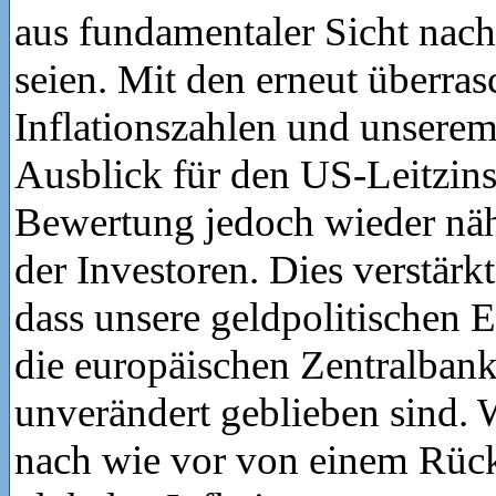
aus fundamentaler Sicht nach 
seien. Mit den erneut überra
Inflationszahlen und unsere
Ausblick für den US-Leitzins
Bewertung jedoch wieder näh
der Investoren. Dies verstärk
dass unsere geldpolitischen 
die europäischen Zentralban
unverändert geblieben sind. 
nach wie vor von einem Rüc