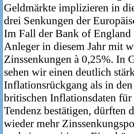
Geldmärkte implizieren in d
drei Senkungen der Europäis
Im Fall der Bank of England 
Anleger in diesem Jahr mit w
Zinssenkungen à 0,25%. In G
sehen wir einen deutlich stär
Inflationsrückgang als in den
britischen Inflationsdaten für
Tendenz bestätigen, dürften 
wieder mehr Zinssenkungspo