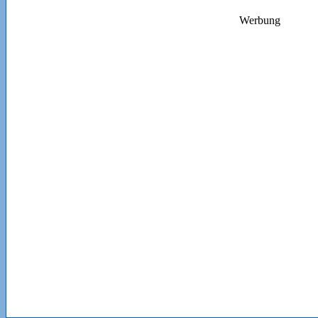
Werbung