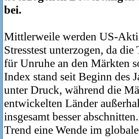
bei.
Mittlerweile werden US-Akt
Stresstest unterzogen, da di
für Unruhe an den Märkten s
Index stand seit Beginn des J
unter Druck, während die Mä
entwickelten Länder außerha
insgesamt besser abschnitten
Trend eine Wende im globale