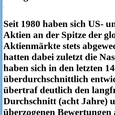
Seit 1980 haben sich US- u
Aktien an der Spitze der gl
Aktienmärkte stets abgewec
hatten dabei zuletzt die Na
haben sich in den letzten 1
überdurchschnittlich entwic
übertraf deutlich den langf
Durchschnitt (acht Jahre) 
überzogenen Bewertungen