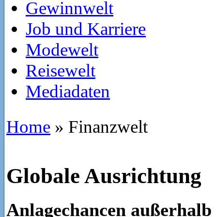
Gewinnwelt
Job und Karriere
Modewelt
Reisewelt
Mediadaten
Home
»
Finanzwelt
Globale Ausrichtung
Anlagechancen außerhalb