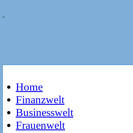
^
Home
Finanzwelt
Businesswelt
Frauenwelt