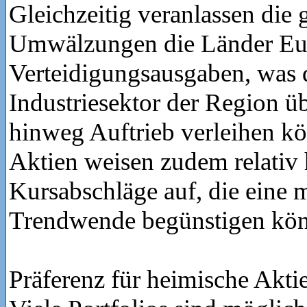
Gleichzeitig veranlassen die 
Umwälzungen die Länder Eu
Verteidigungsausgaben, was
Industriesektor der Region ü
hinweg Auftrieb verleihen k
Aktien weisen zudem relativ
Kursabschläge auf, die eine 
Trendwende begünstigen kön
Präferenz für heimische Aktie