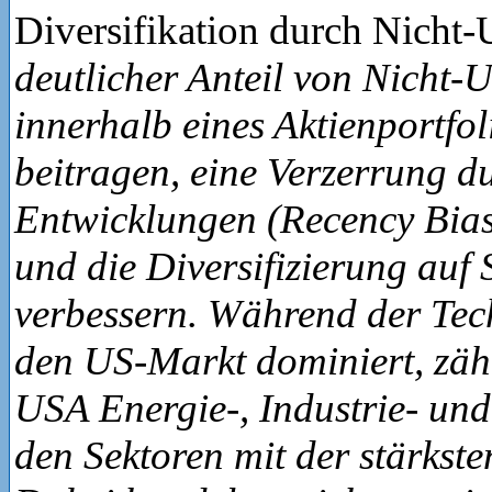
Diversifikation durch Nicht
deutlicher Anteil von Nicht-
innerhalb eines Aktienportfo
beitragen, eine Verzerrung d
Entwicklungen (Recency Bias
und die Diversifizierung auf 
verbessern. Während der Tec
den US-Markt dominiert, zäh
USA Energie-, Industrie- un
den Sektoren mit der stärkst