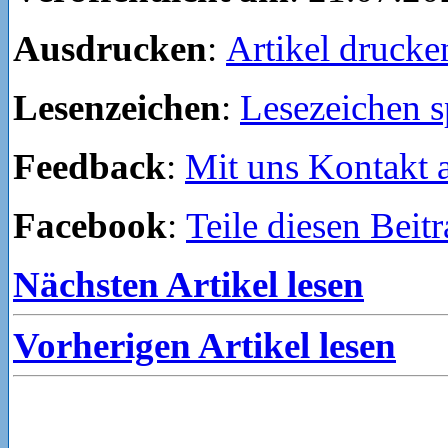
Ausdrucken
:
Artikel drucke
Lesenzeichen
:
Lesezeichen s
Feedback
:
Mit uns Kontakt
Facebook
:
Teile diesen Beit
Nächsten Artikel lesen
Vorherigen Artikel lesen