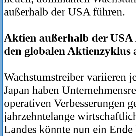
außerhalb der USA führen.
Aktien außerhalb der USA 
den globalen Aktienzyklus
Wachstumstreiber variieren j
Japan haben Unternehmensr
operativen Verbesserungen ge
jahrzehntelange wirtschaftlic
Landes könnte nun ein Ende 