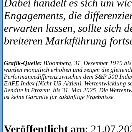
Dabei handelt es sich um wic
Engagements, die differenzie
erwarten lassen, sollte sich d
breiteren Marktführung forts
Grafik-Quelle:
Bloomberg, 31. Dezember 1979 bis
wurden monatlich erhoben und zeigen die gleitende
Performancedifferenz zwischen dem S&P 500 Inde
EAFE Index (Nicht-US-Aktien). Wertentwicklung se
Rendite in Prozent, bis 31. Mai 2025. Die Wertent
ist keine Garantie für zukünftige Ergebnisse.
Veröffentlicht am
: 21.07.20