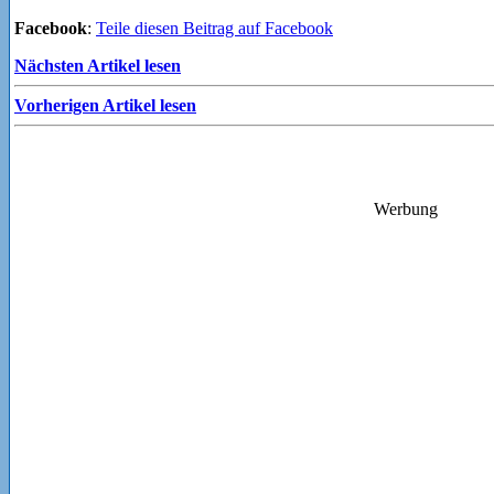
Facebook
:
Teile diesen Beitrag auf Facebook
Nächsten Artikel lesen
Vorherigen Artikel lesen
Werbung