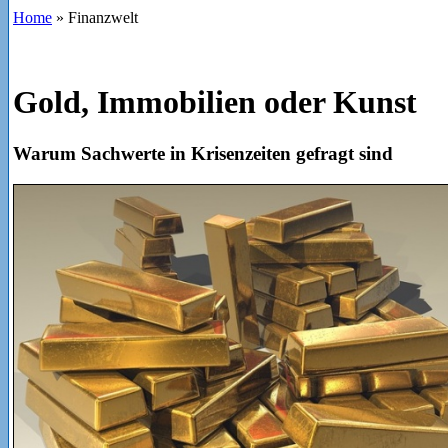
Home
»
Finanzwelt
Gold, Immobilien oder Kunst
Warum Sachwerte in Krisenzeiten gefragt sind