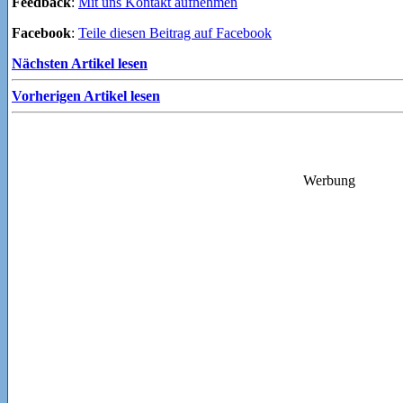
Feedback
:
Mit uns Kontakt aufnehmen
Facebook
:
Teile diesen Beitrag auf Facebook
Nächsten Artikel lesen
Vorherigen Artikel lesen
Werbung