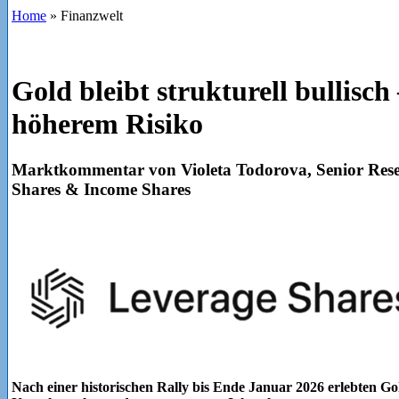
Home
»
Finanzwelt
Gold bleibt strukturell bullisch 
höherem Risiko
Marktkommentar von Violeta Todorova, Senior Rese
Shares & Income Shares
Nach einer historischen Rally bis Ende Januar 2026 erlebten Gol