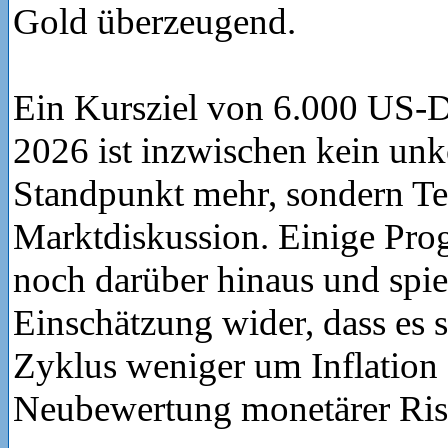
Gold überzeugend.
Ein Kursziel von 6.000 US-D
2026 ist inzwischen kein unk
Standpunkt mehr, sondern Tei
Marktdiskussion. Einige Pro
noch darüber hinaus und spie
Einschätzung wider, dass es 
Zyklus weniger um Inflation 
Neubewertung monetärer Risi