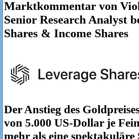
Marktkommentar von Viol
Senior Research Analyst b
Shares & Income Shares
Der Anstieg des Goldpreise
von 5.000 US-Dollar je Fein
mehr als eine spektakuläre 