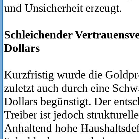
und Unsicherheit erzeugt.
Schleichender Vertrauensve
Dollars
Kurzfristig wurde die Goldp
zuletzt auch durch eine Sch
Dollars begünstigt. Der ents
Treiber ist jedoch strukturelle
Anhaltend hohe Haushaltsdefi