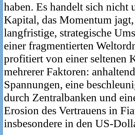
haben. Es handelt sich nicht 
Kapital, das Momentum jagt
langfristige, strategische Um
einer fragmentierten Weltor
profitiert von einer seltenen
mehrerer Faktoren: anhaltend
Spannungen, eine beschleun
durch Zentralbanken und ein
Erosion des Vertrauens in F
insbesondere in den US-Dolla