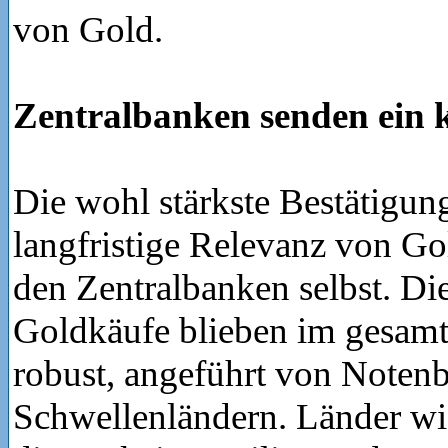
von Gold.
Zentralbanken senden ein k
Die wohl stärkste Bestätigung
langfristige Relevanz von G
den Zentralbanken selbst. Die
Goldkäufe blieben im gesamt
robust, angeführt von Noten
Schwellenländern. Länder wi