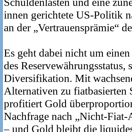
Schuldenlasten und eine zu
innen gerichtete US-Politik n
an der „Vertrauensprämie“ de
Es geht dabei nicht um einen
des Reservewährungsstatus,
Diversifikation. Mit wachsen
Alternativen zu fiatbasierten
profitiert Gold überproportio
Nachfrage nach „Nicht-Fiat-
– und Gold bleibt die liquide