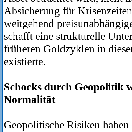
Absicherung für Krisenzeiten.
weitgehend preisunabhängig
schafft eine strukturelle Unte
früheren Goldzyklen in diese
existierte.
Schocks durch Geopolitik 
Normalität
Geopolitische Risiken haben 