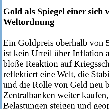
Gold als Spiegel einer sich
Weltordnung
Ein Goldpreis oberhalb von 
ist kein Urteil über Inflation 
bloße Reaktion auf Kriegssch
reflektiert eine Welt, die Stab
und die Rolle von Geld neu b
Zentralbanken weiter kaufen, 
Belastungen steigen und geop