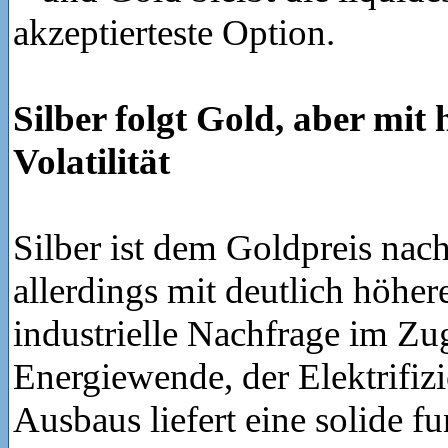
akzeptierteste Option.
Silber folgt Gold, aber mit
Volatilität
Silber ist dem Goldpreis nach
allerdings mit deutlich höhere
industrielle Nachfrage im Zu
Energiewende, der Elektrifiz
Ausbaus liefert eine solide f