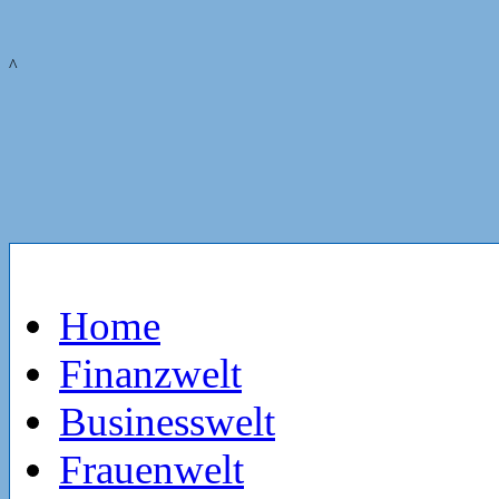
^
Home
Finanzwelt
Businesswelt
Frauenwelt