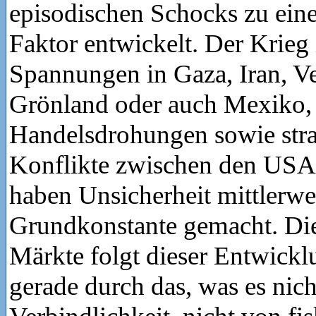
episodischen Schocks zu ein
Faktor entwickelt. Der Krieg 
Spannungen in Gaza, Iran, V
Grönland oder auch Mexiko,
Handelsdrohungen sowie stra
Konflikte zwischen den USA
haben Unsicherheit mittlerwe
Grundkonstante gemacht. Die
Märkte folgt dieser Entwick
gerade durch das, was es nicht