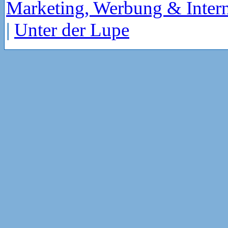
Marketing, Werbung & Intern
|
Unter der Lupe