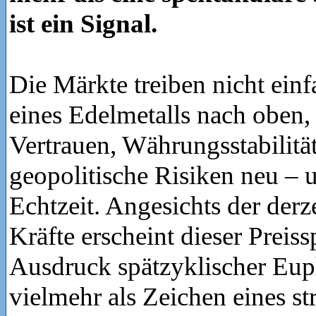
ist ein Signal.
Die Märkte treiben nicht einf
eines Edelmetalls nach oben,
Vertrauen, Währungsstabilitä
geopolitische Risiken neu – 
Echtzeit. Angesichts der derz
Kräfte erscheint dieser Preis
Ausdruck spätzyklischer Eup
vielmehr als Zeichen eines st