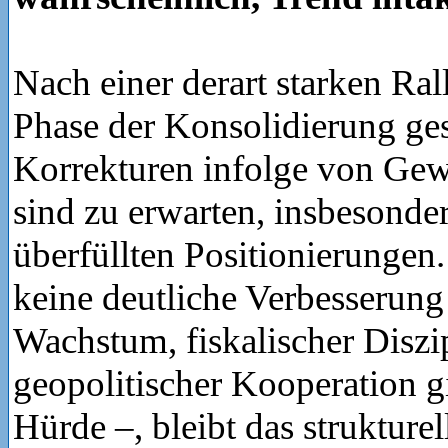
Nach einer derart starken Ral
Phase der Konsolidierung ges
Korrekturen infolge von G
sind zu erwarten, insbesond
überfüllten Positionierungen
keine deutliche Verbesserung
Wachstum, fiskalischer Diszi
geopolitischer Kooperation g
Hürde –, bleibt das strukture