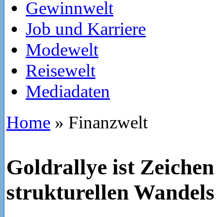
Gewinnwelt
Job und Karriere
Modewelt
Reisewelt
Mediadaten
Home
»
Finanzwelt
Goldrallye ist Zeichen
strukturellen Wandels