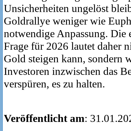
Unsicherheiten ungelöst bleib
Goldrallye weniger wie Eupho
notwendige Anpassung. Die 
Frage für 2026 lautet daher n
Gold steigen kann, sondern 
Investoren inzwischen das B
verspüren, es zu halten.
Veröffentlicht am
: 31.01.20