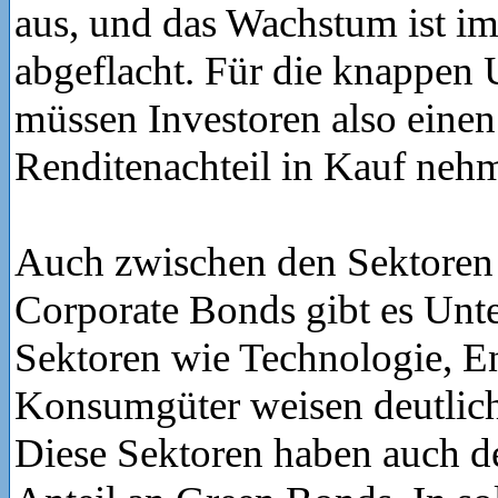
aus, und das Wachstum ist im 
abgeflacht. Für die knappe
müssen Investoren also eine
Renditenachteil in Kauf neh
Auch zwischen den Sektore
Corporate Bonds gibt es Unte
Sektoren wie Technologie, E
Konsumgüter weisen deutlic
Diese Sektoren haben auch d