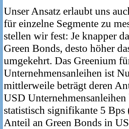
Unser Ansatz erlaubt uns au
für einzelne Segmente zu me
stellen wir fest: Je knapper 
Green Bonds, desto höher da
umgekehrt. Das Greenium f
Unternehmensanleihen ist Nu
mittlerweile beträgt deren An
USD Unternehmensanleihen b
statistisch signifikante 5 Bps
Anteil an Green Bonds in U