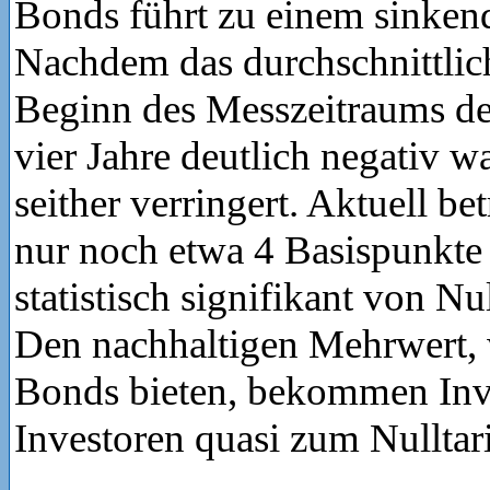
Bonds führt zu einem sinke
Nachdem das durchschnittli
Beginn des Messzeitraums d
vier Jahre deutlich negativ wa
seither verringert. Aktuell be
nur noch etwa 4 Basispunkte (
statistisch signifikant von Nu
Den nachhaltigen Mehrwert,
Bonds bieten, bekommen Inv
Investoren quasi zum Nulltari