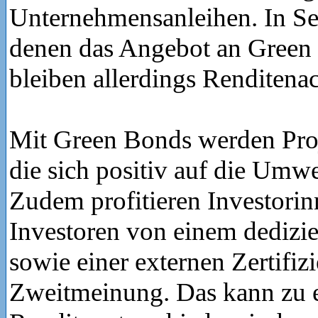
Unternehmensanleihen. In Se
denen das Angebot an Green 
bleiben allerdings Renditenac
Mit Green Bonds werden Proje
die sich positiv auf die Umw
Zudem profitieren Investori
Investoren von einem dedizie
sowie einer externen Zertifiz
Zweitmeinung. Das kann zu 