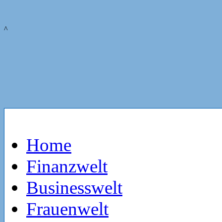
^
Home
Finanzwelt
Businesswelt
Frauenwelt