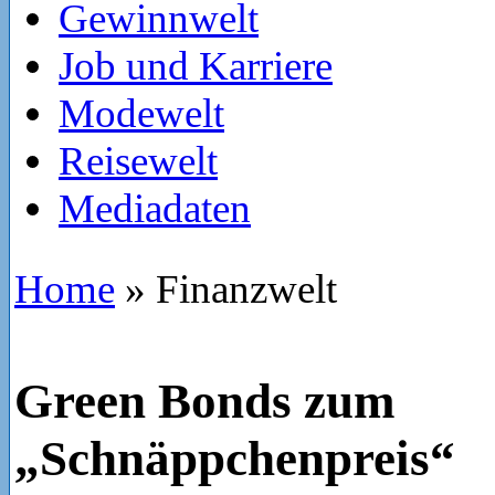
Gewinnwelt
Job und Karriere
Modewelt
Reisewelt
Mediadaten
Home
»
Finanzwelt
Green Bonds zum
„Schnäppchenpreis“