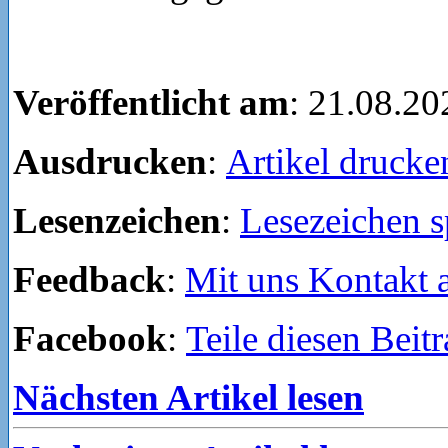
Veröffentlicht am
: 21.08.20
Ausdrucken
:
Artikel drucke
Lesenzeichen
:
Lesezeichen s
Feedback
:
Mit uns Kontakt
Facebook
:
Teile diesen Beit
Nächsten Artikel lesen