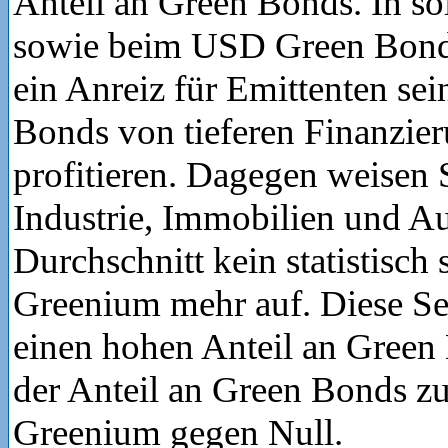
Anteil an Green Bonds. In so
sowie beim USD Green Bond
ein Anreiz für Emittenten sei
Bonds von tieferen Finanzie
profitieren. Dagegen weisen 
Industrie, Immobilien und Au
Durchschnitt kein statistisch 
Greenium mehr auf. Diese S
einen hohen Anteil an Gree
der Anteil an Green Bonds zu,
Greenium gegen Null.