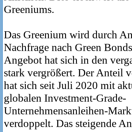
Greeniums.
Das Greenium wird durch A
Nachfrage nach Green Bonds
Angebot hat sich in den ver
stark vergrößert. Der Anteil
hat sich seit Juli 2020 mit a
globalen Investment-Grade-
Unternehmensanleihen-Markt
verdoppelt. Das steigende A