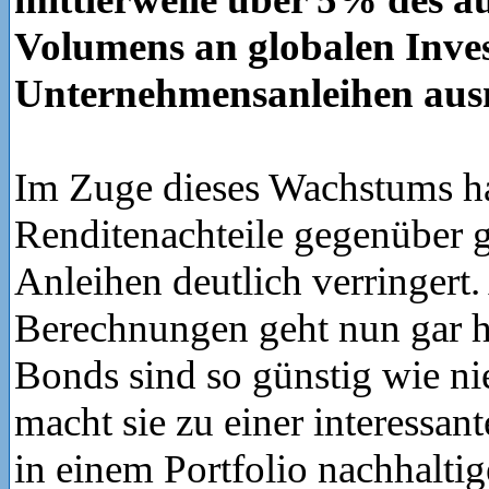
Volumens an globalen Inve
Unternehmensanleihen aus
Im Zuge dieses Wachstums ha
Renditenachteile gegenüber
Anleihen deutlich verringert
Berechnungen geht nun gar h
Bonds sind so günstig wie ni
macht sie zu einer interessa
in einem Portfolio nachhaltig