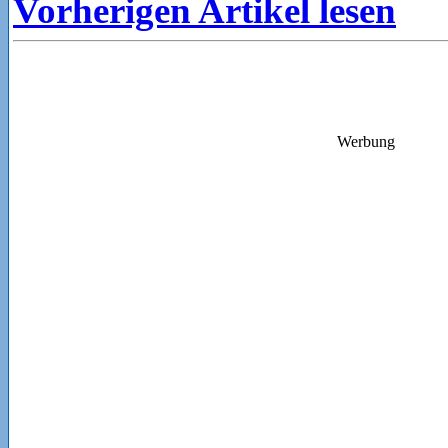
Vorherigen Artikel lesen
Werbung