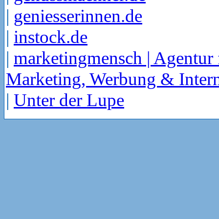
|
geniesserinnen.de
|
instock.de
|
marketingmensch | Agentur 
Marketing, Werbung & Intern
|
Unter der Lupe