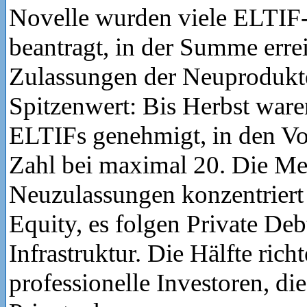
Novelle wurden viele ELTI
beantragt, in der Summe erre
Zulassungen der Neuprodukt
Spitzenwert: Bis Herbst ware
ELTIFs genehmigt, in den Vor
Zahl bei maximal 20. Die Me
Neuzulassungen konzentriert 
Equity, es folgen Private Deb
Infrastruktur. Die Hälfte richt
professionelle Investoren, di