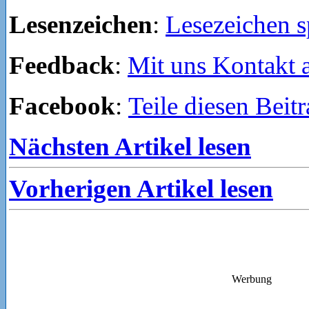
Lesenzeichen
:
Lesezeichen s
Feedback
:
Mit uns Kontakt
Facebook
:
Teile diesen Beit
Nächsten Artikel lesen
Vorherigen Artikel lesen
Werbung