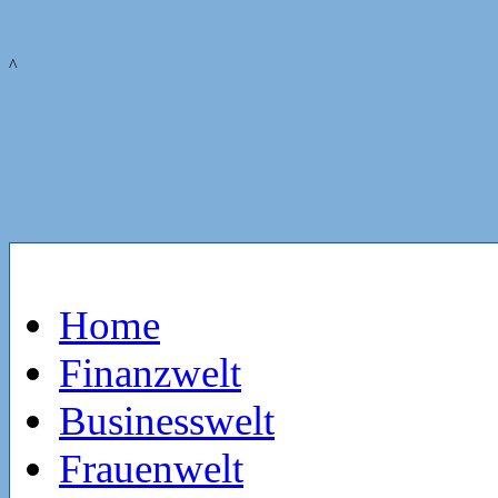
^
Home
Finanzwelt
Businesswelt
Frauenwelt