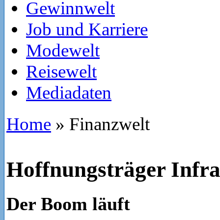
Gewinnwelt
Job und Karriere
Modewelt
Reisewelt
Mediadaten
Home
»
Finanzwelt
Hoffnungsträger Infr
Der Boom läuft