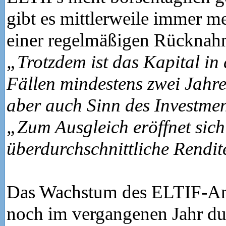
gibt es mittlerweile immer m
einer regelmäßigen Rücknah
„Trotzdem ist das Kapital in
Fällen mindestens zwei Jahr
aber auch Sinn des Investmen
„Zum Ausgleich eröffnet sich
überdurchschnittliche Rendit
Das Wachstum des ELTIF-An
noch im vergangenen Jahr du